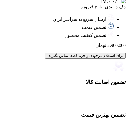
دف دربندی طرح فیروزه
ارسال سریع به سراسر ایران
تضمین قیمت
تضمین کیفیت محصول
2.900.000
تومان
برای استعلام موجودی و خرید لطفا تماس بگیرید.
تضمین اصالت کالا
تضمین بهترین قیمت