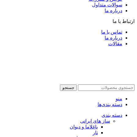
سوالات متداول
درباره ما
ارتباط با ما
تماس با ما
درباره ما
مقالات
جستجو
منو
دسته بندی‌ها
دسته بندی
ساز های ایرانی
باغلاما و دیوان
تار