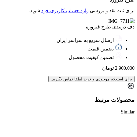
برای ثبت نقد و بررسی
وارد حساب کاربری خود
شوید.
دف دربندی طرح فیروزه
ارسال سریع به سراسر ایران
تضمین قیمت
تضمین کیفیت محصول
2.900.000
تومان
برای استعلام موجودی و خرید لطفا تماس بگیرید.
محصولات مرتبط
Similar
ناموجود