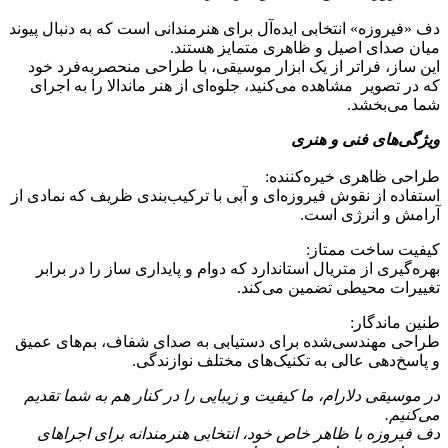
دف «فیروزه» انتخابی ایده‌آل برای هنرمندانی است که به دنبال پیوند
میان صدای اصیل و ظاهری متمایز هستند.
این ساز، فراتر از یک ابزار موسیقی، با طراحی منحصر‌به‌فرد خود
که در تصویر مشاهده می‌کنید، جلوه‌ای از هنر ماندالا را به اجرای
شما می‌بخشد.
ویژگی‌های فنی و هنری
طراحی ظاهری خیره‌کننده:
استفاده از نقوش فیروزه‌ای و آبی با ترکیب‌بندی ظریف که نمادی از
آرامش و انرژی است.
کیفیت ساخت ممتاز:
بهره‌گیری از متریال استاندارد که دوام و پایداری ساز را در برابر
تغییرات محیطی تضمین می‌کند.
طنین ماندگار:
طراحی مهندسی‌شده برای دستیابی به صدای شفاف، بم‌های عمیق
و پاسخ‌دهی عالی به تکنیک‌های مختلف نوازندگی.
در موسیقی دلارام، ما کیفیت و زیبایی را در کنار هم به شما تقدیم
می‌کنیم.
دف فیروزه با ظاهر خاص خود، انتخابی هنرمندانه برای اجراهای