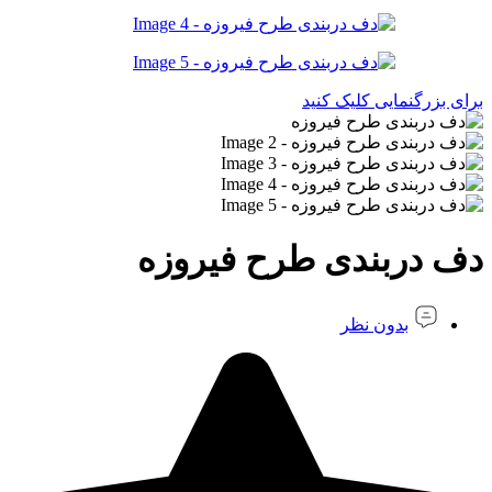
برای بزرگنمایی کلیک کنید
دف دربندی طرح فیروزه
بدون نظر