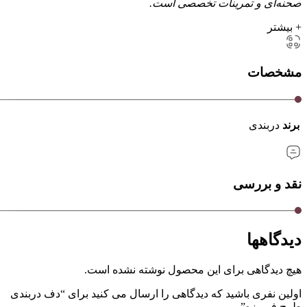
صحنه‌ای و تمرینات تخصصی است.
+ بیشتر
مشخصات
برند
دربندی
نقد و بررسی
دیدگاهها
هیچ دیدگاهی برای این محصول نوشته نشده است.
اولین نفری باشید که دیدگاهی را ارسال می کنید برای “دف دربندی
طرح فیروزه”