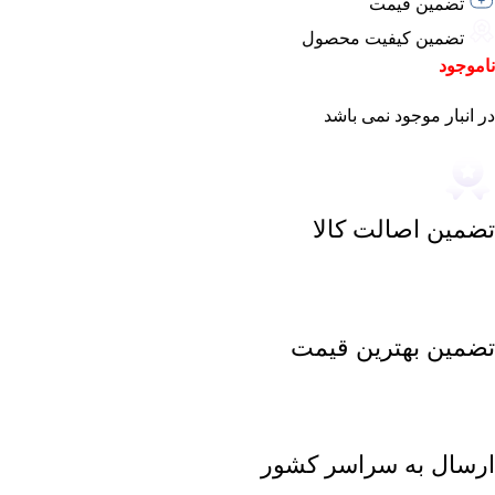
تضمین قیمت
تضمین کیفیت محصول
ناموجود
در انبار موجود نمی باشد
تضمین اصالت کالا
تضمین بهترین قیمت
ارسال به سراسر کشور