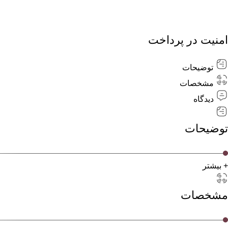
امنیت در پرداخت
توضیحات
مشخصات
دیدگاه
توضیحات
+ بیشتر
مشخصات