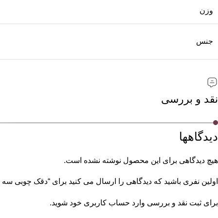
وزن
جنس
نقد و بررسی
دیدگاهها
هیچ دیدگاهی برای این محصول نوشته نشده است.
اولین نفری باشید که دیدگاهی را ارسال می کنید برای “دقک چوبی سه ت
برای ثبت نقد و بررسی
وارد حساب کاربری خود
شوید.