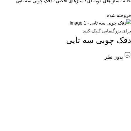
خانه
ساز های کوبه ای
سازهای افکتی
دقک چوبی سه تایی
فروخته شده
برای بزرگنمایی کلیک کنید
دقک چوبی سه تایی
بدون نظر