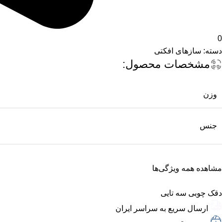
0
دسته:
سازهای افکتی
مشخصات محصول:
وزن
جنس
مشاهده همه ویژگی‌ها
دقک چوبی سه تایی
ارسال سریع به سراسر ایران