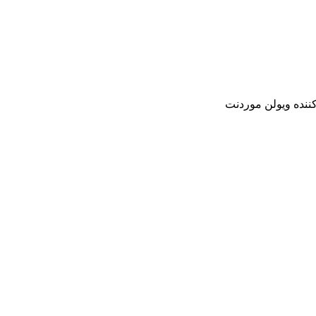
ننده ویولن موردنت