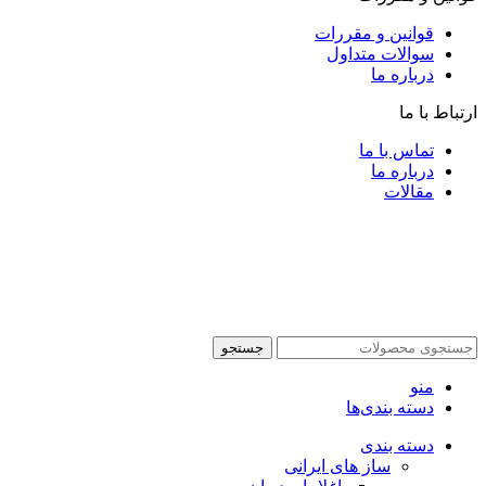
قوانین و مقررات
سوالات متداول
درباره ما
ارتباط با ما
تماس با ما
درباره ما
مقالات
جستجو
منو
دسته بندی‌ها
دسته بندی
ساز های ایرانی