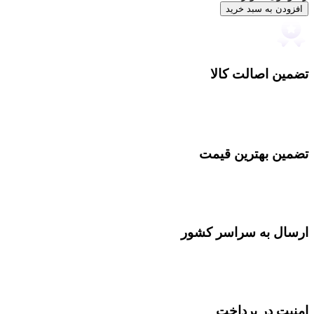
افزودن به سبد خرید
تضمین اصالت کالا
تضمین بهترین قیمت
ارسال به سراسر کشور
امنیت در پرداخت