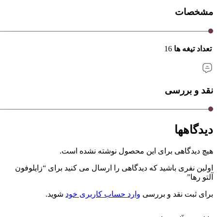
مشخصات
تعداد تیغه ها
16
نقد و بررسی
دیدگاهها
هیچ دیدگاهی برای این محصول نوشته نشده است.
اولین نفری باشید که دیدگاهی را ارسال می کنید برای “زایلوفون
آلتو رها”
برای ثبت نقد و بررسی
وارد حساب کاربری خود
شوید.