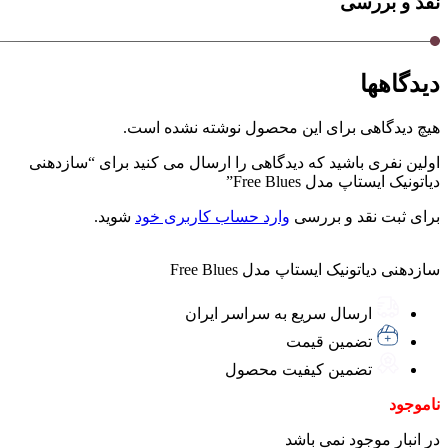
نقد و بررسی
دیدگاهها
هیچ دیدگاهی برای این محصول نوشته نشده است.
اولین نفری باشید که دیدگاهی را ارسال می کنید برای “سازدهنی
دیاتونیک ایستاپ مدل Free Blues”
برای ثبت نقد و بررسی
وارد حساب کاربری خود
شوید.
سازدهنی دیاتونیک ایستاپ مدل Free Blues
ارسال سریع به سراسر ایران
تضمین قیمت
تضمین کیفیت محصول
ناموجود
در انبار موجود نمی باشد