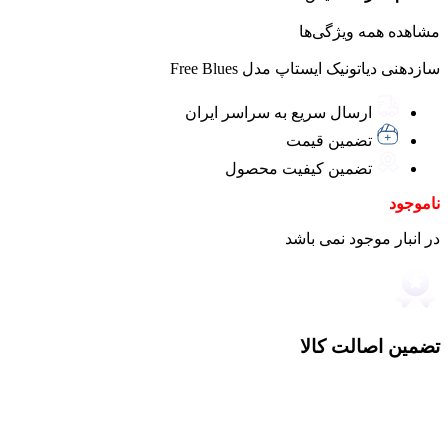
مشاهده همه ویژگی‌ها
سازدهنی دیاتونیک ایستاپ مدل Free Blues
ارسال سریع به سراسر ایران
تضمین قیمت
تضمین کیفیت محصول
ناموجود
در انبار موجود نمی باشد
تضمین اصالت کالا