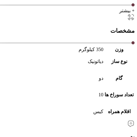
+ بیشتر
مشخصات
وزن
350 کیلوگرم
نوع ساز
دیاتونیک
گام
دو
تعداد سوراخ ها
10
اقلام همراه
کیس