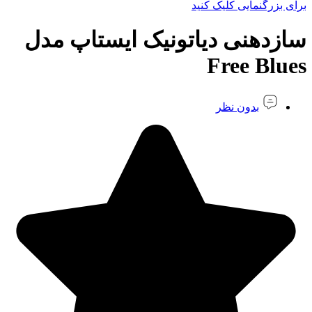
برای بزرگنمایی کلیک کنید
سازدهنی دیاتونیک ایستاپ مدل
Free Blues
بدون نظر