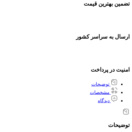
تضمین بهترین قیمت
ارسال به سراسر کشور
امنیت در پرداخت
توضیحات
مشخصات
دیدگاه
توضیحات