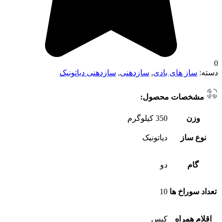
0
دسته:
ساز های بادی
,
سازدهنی
,
سازدهنی دیاتونیک
مشخصات محصول:
وزن
350 کیلوگرم
نوع ساز
دیاتونیک
گام
دو
تعداد سوراخ ها
10
اقلام همراه
کیس