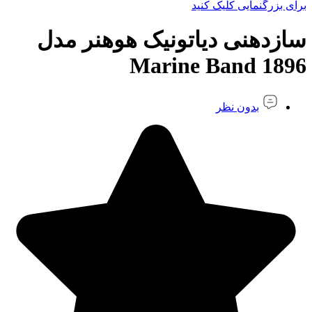
برای بزرگنمایی کلیک کنید
سازدهنی دیاتونیک هوهنر مدل
Marine Band 1896
بدون نظر