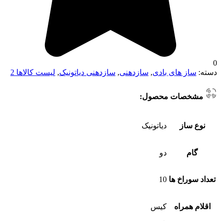
0
دسته:
ساز های بادی
,
سازدهنی
,
سازدهنی دیاتونیک
,
لیست کالاها 2
مشخصات محصول:
نوع ساز
دیاتونیک
گام
دو
تعداد سوراخ ها
10
اقلام همراه
کیس