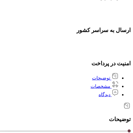
ارسال به سراسر کشور
امنیت در پرداخت
توضیحات
مشخصات
دیدگاه
توضیحات