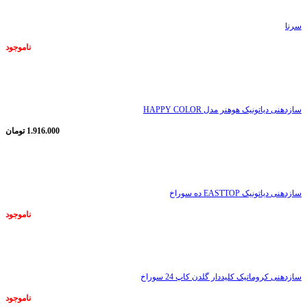
سرنا
ناموجود
ناموجود
سازدهنی دیاتونیک هوهنر مدل HAPPY COLOR
1.916.000
تومان
ناموجود
سازدهنی دیاتونیک EASTTOP ده سوراخ
ناموجود
ناموجود
سازدهنی کروماتیک کلیددار گلدن کاپ 24 سوراخ
ناموجود