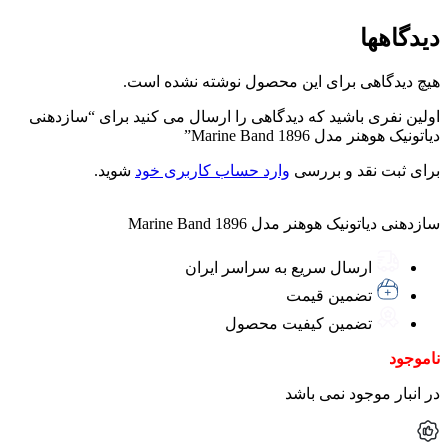
دیدگاهها
هیچ دیدگاهی برای این محصول نوشته نشده است.
اولین نفری باشید که دیدگاهی را ارسال می کنید برای “سازدهنی
دیاتونیک هوهنر مدل Marine Band 1896”
برای ثبت نقد و بررسی
وارد حساب کاربری خود
شوید.
سازدهنی دیاتونیک هوهنر مدل Marine Band 1896
ارسال سریع به سراسر ایران
تضمین قیمت
تضمین کیفیت محصول
ناموجود
در انبار موجود نمی باشد