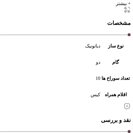
+ بیشتر
مشخصات
نوع ساز
دیاتونیک
گام
دو
تعداد سوراخ ها
10
اقلام همراه
کیس
نقد و بررسی