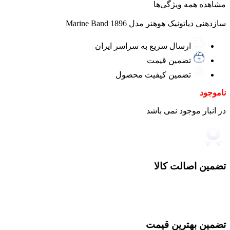
مشاهده همه ویژگی‌ها
سازدهنی دیاتونیک هوهنر مدل Marine Band 1896
ارسال سریع به سراسر ایران
تضمین قیمت
تضمین کیفیت محصول
ناموجود
در انبار موجود نمی باشد
تضمین اصالت کالا
تضمین بهترین قیمت