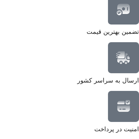
تضمین بهترین قیمت
ارسال به سراسر کشور
امنیت در پرداخت