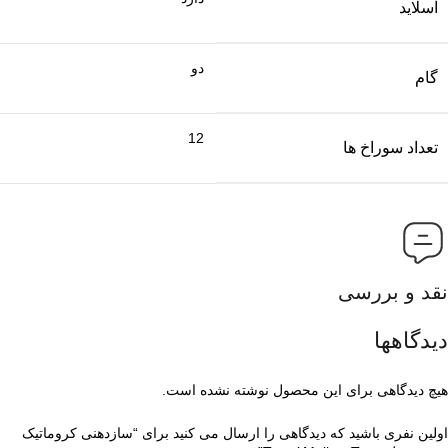
اسلاید
دو
گام
12
تعداد سوراخ ها
نقد و بررسی
دیدگاهها
هیچ دیدگاهی برای این محصول نوشته نشده است.
اولین نفری باشید که دیدگاهی را ارسال می کنید برای “سازدهنی کروماتیک