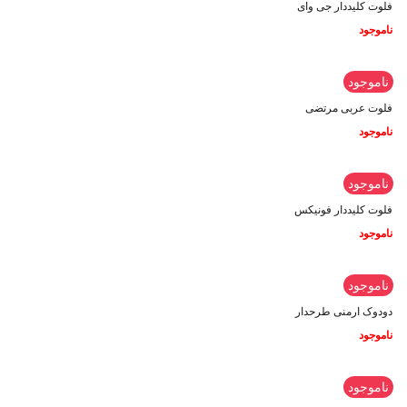
فلوت کلیددار جی وای
ناموجود
ناموجود
فلوت عربی مرتضی
ناموجود
ناموجود
فلوت کلیددار فونیکس
ناموجود
ناموجود
دودوک ارمنی طرحدار
ناموجود
ناموجود