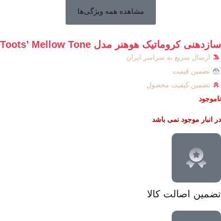
مشاهده همه ویژگی‌ها
سازدهنی کروماتیک هوهنر مدل Toots’ Mellow Tone
ارسال سریع به سراسر ایران
تضمین قیمت
تضمین کیفیت محصول
ناموجود
در انبار موجود نمی باشد
تضمین اصالت کالا