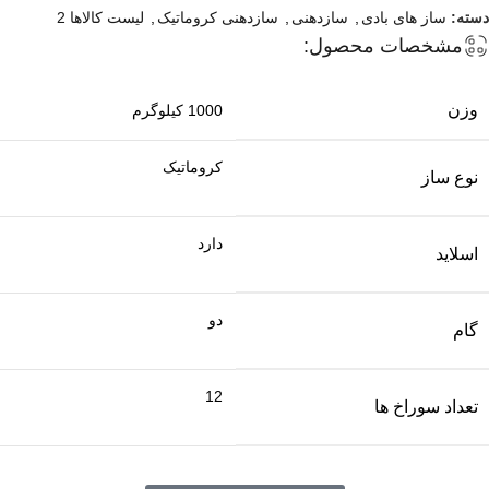
دسته:
ساز های بادی
,
سازدهنی
,
سازدهنی کروماتیک
,
لیست کالاها 2
مشخصات محصول:
وزن
1000 کیلوگرم
کروماتیک
نوع ساز
دارد
اسلاید
دو
گام
12
تعداد سوراخ ها