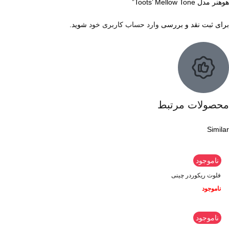
هوهنر مدل Toots’ Mellow Tone”
برای ثبت نقد و بررسی
وارد حساب کاربری خود
شوید.
محصولات مرتبط
Similar
ناموجود
فلوت ریکوردر چینی
ناموجود
ناموجود