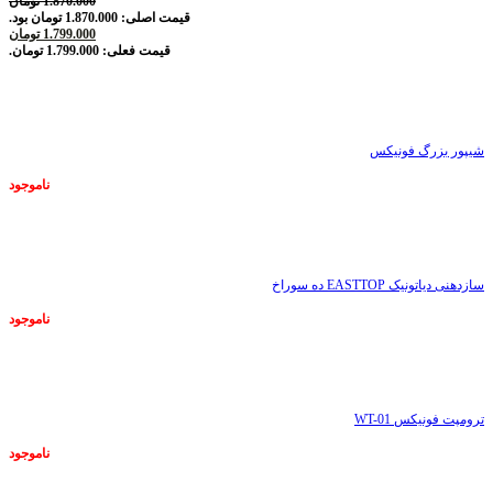
1.870.000
تومان
قیمت اصلی: 1.870.000 تومان بود.
1.799.000
تومان
قیمت فعلی: 1.799.000 تومان.
ناموجود
شیپور بزرگ فونیکس
ناموجود
ناموجود
سازدهنی دیاتونیک EASTTOP ده سوراخ
ناموجود
ناموجود
ترومپت فونیکس WT-01
ناموجود
ناموجود