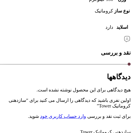
نوع ساز
کروماتیک
اسلاید
دارد
نقد و بررسی
دیدگاهها
هیچ دیدگاهی برای این محصول نوشته نشده است.
اولین نفری باشید که دیدگاهی را ارسال می کنید برای “سازدهنی
کروماتیک Tower”
برای ثبت نقد و بررسی
وارد حساب کاربری خود
شوید.
سازدهنی کروماتیک Tower