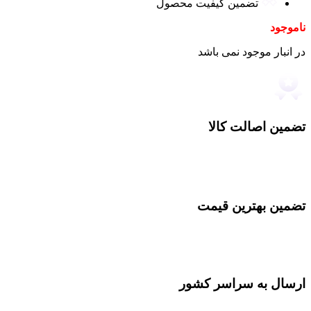
تضمین کیفیت محصول
ناموجود
در انبار موجود نمی باشد
تضمین اصالت کالا
تضمین بهترین قیمت
ارسال به سراسر کشور