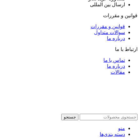
ارسال بین المللی
قوانین و مقررات
قوانین و مقررات
سوالات متداول
درباره ما
ارتباط با ما
تماس با ما
درباره ما
مقالات
جستجو
منو
دسته بندی‌ها