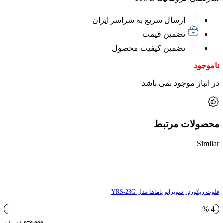
ارسال سریع به سراسر ایران
تضمین قیمت
تضمین کیفیت محصول
ناموجود
در انبار موجود نمی باشد
محصولات مرتبط
Similar
ناموجود
فلوت ریکوردر سوپرانو یاماها مدل YRS-23G
4 %