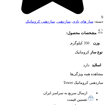
0
دسته:
ساز های بادی
,
سازدهنی
,
سازدهنی کروماتیک
مشخصات محصول:
وزن
350 کیلوگرم
نوع ساز
کروماتیک
اسلاید
دارد
مشاهده همه ویژگی‌ها
سازدهنی کروماتیک Tower
ارسال سریع به سراسر ایران
تضمین قیمت