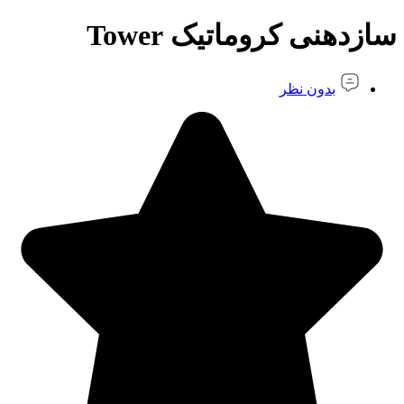
سازدهنی کروماتیک Tower
بدون نظر