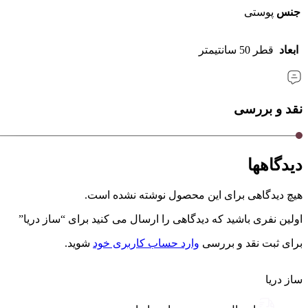
جنس
پوستی
ابعاد
قطر 50 سانتیمتر
نقد و بررسی
دیدگاهها
هیچ دیدگاهی برای این محصول نوشته نشده است.
اولین نفری باشید که دیدگاهی را ارسال می کنید برای “ساز دریا”
برای ثبت نقد و بررسی
وارد حساب کاربری خود
شوید.
ساز دریا