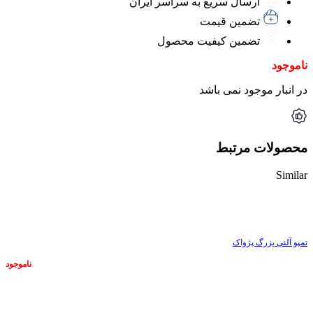
ارسال سریع به سراسر ایران
تضمین قیمت
تضمین کیفیت محصول
ناموجود
در انبار موجود نمی باشد
محصولات مرتبط
Similar
ناموجود
تمپو آلنی بزرگ پژواک
ناموجود
ناموجود