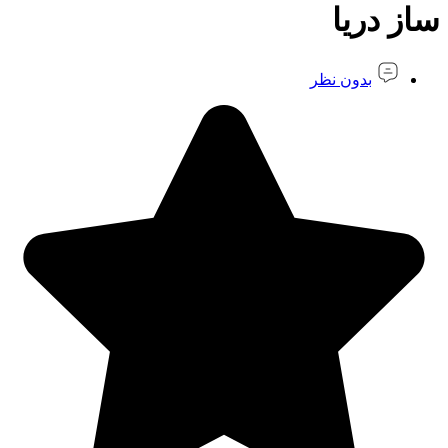
ساز دریا
بدون نظر