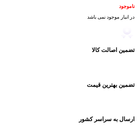
ناموجود
در انبار موجود نمی باشد
تضمین اصالت کالا
تضمین بهترین قیمت
ارسال به سراسر کشور