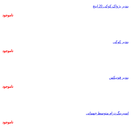
بندیر پژواک کوکی 20 اینچ
ناموجود
ناموجود
بندیر کوکی
ناموجود
ناموجود
بندیر فونیکس
ناموجود
ناموجود
اسپرینگ درام متوسط جهمانی
ناموجود