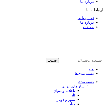
درباره ما
ارتباط با ما
تماس با ما
درباره ما
مقالات
جستجو
منو
دسته بندی‌ها
دسته بندی
ساز های ایرانی
باغلاما و دیوان
تار
تنبور و دوتار
رباب