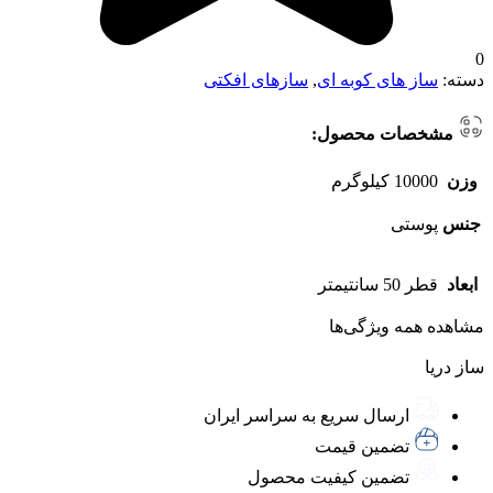
0
دسته:
ساز های کوبه ای
,
سازهای افکتی
مشخصات محصول:
وزن
10000 کیلوگرم
جنس
پوستی
ابعاد
قطر 50 سانتیمتر
مشاهده همه ویژگی‌ها
ساز دریا
ارسال سریع به سراسر ایران
تضمین قیمت
تضمین کیفیت محصول