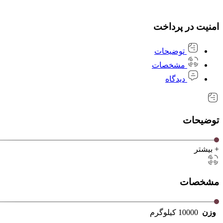
امنیت در پرداخت
توضیحات
مشخصات
دیدگاه
توضیحات
+ بیشتر
مشخصات
وزن
10000 کیلوگرم