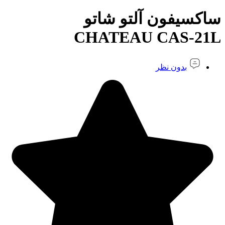
ساکسیفون آلتو شاتو
CHATEAU CAS-21L
بدون نظر