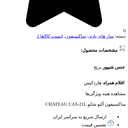
0
دسته:
ساز های بادی
,
ساکسیفون
,
لیست کالاها 2
مشخصات محصول:
جنس شیپور
برنج
اقلام همراه
هاردکیس
مشاهده همه ویژگی‌ها
ساکسیفون آلتو شاتو CHATEAU CAS-21L
ارسال سریع به سراسر ایران
تضمین قیمت