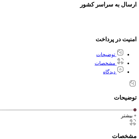
ارسال به سراسر کشور
امنیت در پرداخت
توضیحات
مشخصات
دیدگاه
توضیحات
+ بیشتر
مشخصات