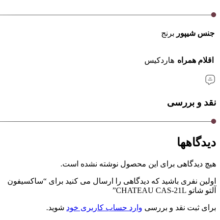
جنس شیپور
برنج
اقلام همراه
هاردکیس
نقد و بررسی
دیدگاهها
هیچ دیدگاهی برای این محصول نوشته نشده است.
اولین نفری باشید که دیدگاهی را ارسال می کنید برای “ساکسیفون
آلتو شاتو CHATEAU CAS-21L”
برای ثبت نقد و بررسی
وارد حساب کاربری خود
شوید.