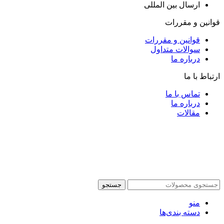
ارسال بین المللی
قوانین و مقررات
قوانین و مقررات
سوالات متداول
درباره ما
ارتباط با ما
تماس با ما
درباره ما
مقالات
جستجو
منو
دسته بندی‌ها