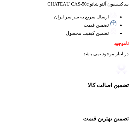
ساکسیفون آلتو شاتو CHATEAU CAS-50c
ارسال سریع به سراسر ایران
تضمین قیمت
تضمین کیفیت محصول
ناموجود
در انبار موجود نمی باشد
تضمین اصالت کالا
تضمین بهترین قیمت