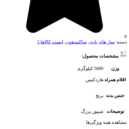
0
دسته:
ساز های بادی
,
ساکسیفون
,
لیست کالاها 2
مشخصات محصول:
وزن
5000 کیلوگرم
اقلام همراه
هاردکیس
جنس بدنه
برنج
توضیحات
شیپور بزرگ
مشاهده همه ویژگی‌ها