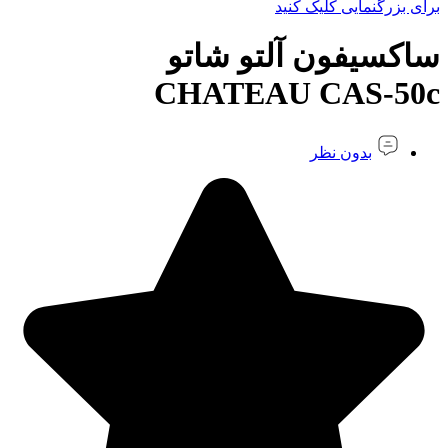
برای بزرگنمایی کلیک کنید
ساکسیفون آلتو شاتو
CHATEAU CAS-50c
بدون نظر