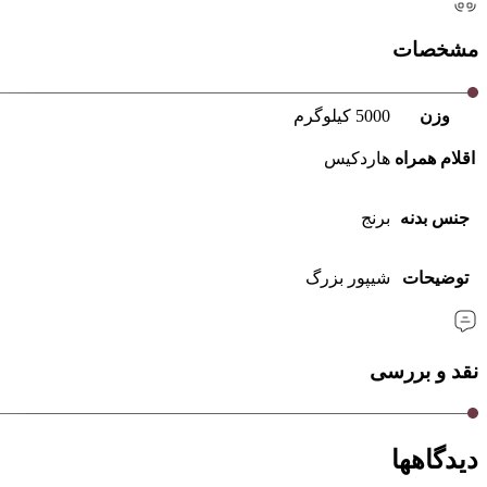
مشخصات
وزن
5000 کیلوگرم
اقلام همراه
هاردکیس
جنس بدنه
برنج
توضیحات
شیپور بزرگ
نقد و بررسی
دیدگاهها