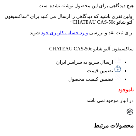
هیچ دیدگاهی برای این محصول نوشته نشده است.
اولین نفری باشید که دیدگاهی را ارسال می کنید برای “ساکسیفون
آلتو شاتو CHATEAU CAS-50c”
برای ثبت نقد و بررسی
وارد حساب کاربری خود
شوید.
ساکسیفون آلتو شاتو CHATEAU CAS-50c
ارسال سریع به سراسر ایران
تضمین قیمت
تضمین کیفیت محصول
ناموجود
در انبار موجود نمی باشد
محصولات مرتبط