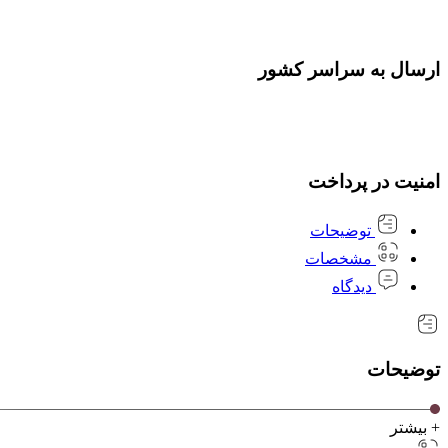
ارسال به سراسر کشور
امنیت در پرداخت
توضیحات
مشخصات
دیدگاه
توضیحات
+ بیشتر