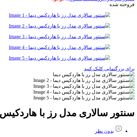
فروخته شده
برای بزرگنمایی کلیک کنید
سنتور سالاری مدل رز با هاردکیس 
بدون نظر