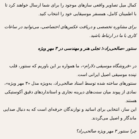
کمال میل تصاویر واقعی سازهای موجود را برای شما ارسال خواهند کرد تا
با اطمینان کامل، همسفر موسیقایی خود را انتخاب کنید.
برای مشاوره تخصصی و دریافت عکس‌های اختصاصی، می‌توانید در ساعات
کاری با ما در ارتباط باشید.
سنتور
«صالحی‌راد»؛ تجلی هنر و مهندسی در ۳ مهرِ ویژه
در
«فروشگاه موسیقی دلارام»
، ما همواره بر این باوریم که سنتور، قلب
تپنده موسیقی اصیل ایرانی است.
سنتورهای ساخته شده توسط استاد صالحی‌راد، به‌ویژه مدل «۳ مهر ویژه»،
نمادی از پیوند میان سنت‌های دیرینه نجاری و استانداردهای دقیق آکوستیکی
هستند.
این ساز، انتخابی برای اساتید و نوازندگان حرفه‌ای است که به دنبال صدایی
ماندگار و اصیل می‌گردند.
چرا سنتور ۳ مهر ویژه صالحی‌راد؟