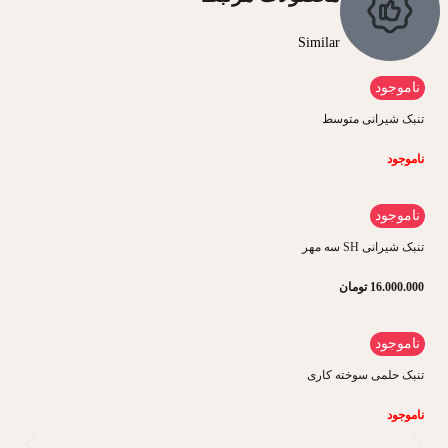
Similar
ناموجود
تنبک شیرانی متوسط
ناموجود
ناموجود
تنبک شیرانی SH سه مهر
16.000.000
تومان
ناموجود
تنبک حلمی سوخته کاری
ناموجود