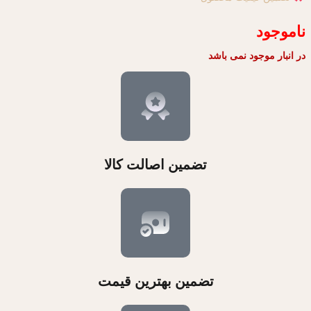
ناموجود
در انبار موجود نمی باشد
تضمین اصالت کالا
تضمین بهترین قیمت