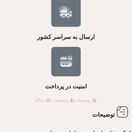
ارسال به سراسر کشور
امنیت در پرداخت
توضیحات
مشخصات
دیدگاه
توضیحات