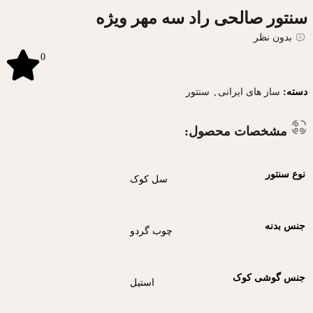
سنتور صالحی راد سه مهر ویژه
بدون نظر
0
دسته:
ساز های ایرانی
,
سنتور
مشخصات محصول:
نوع سنتور
سل کوک
جنس بدنه
چوب گردو
جنس گوشی کوک
استیل