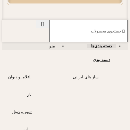
دسته بندی‌ها
منو
دسته بندی
ساز های ایرانی
باغلاما و دیوان
تار
تنبور و دوتار
رباب