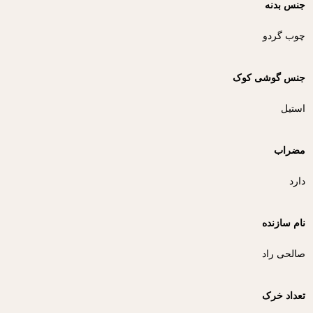
جنس بدنه
چوب گردو
جنس گوشی کوک
استیل
مضراب
دارد
نام سازنده
صالحی راد
تعداد خرک