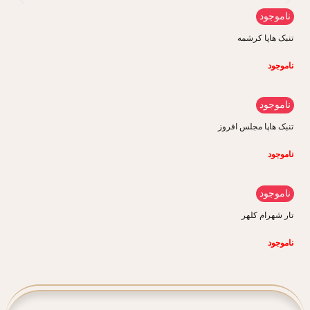
ناموجود
تنبک هاپا کرشمه
ناموجود
ناموجود
تنبک هاپا مجلس افروز
ناموجود
ناموجود
تار شهرام کلهر
ناموجود