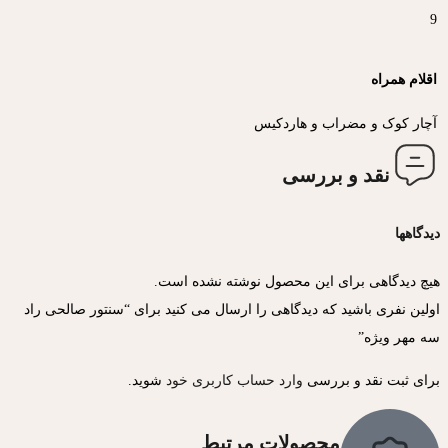
9
اقلام همراه
آچار کوک و مضراب و هاردکیس
نقد و بررسی
دیدگاهها
هیچ دیدگاهی برای این محصول نوشته نشده است.
اولین نفری باشید که دیدگاهی را ارسال می کنید برای “سنتور صالحی راد
سه مهر ویژه”
برای ثبت نقد و بررسی
وارد حساب کاربری خود
شوید.
محصولات مرتبط