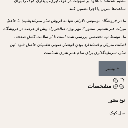
تنظیم شده‌اند تا علاوه بر سهولت در کوک‌گیری، پایداری کوک را برای
ساعت‌ها تمرین یا اجرا تضمین کنند.
ما در فروشگاه موسیقی دلارام، تنها به فروش ساز نمی‌اندیشیم؛ ما حافظِ
میراث هنر هستیم. سنتور ۳ مهر ویژه صالحی‌راد پیش از عرضه در فروشگاه
ما، توسط تیم تخصصی بررسی شده است تا از سلامت کاملِ صفحه،
اصالت متریال و استاندارد بودنِ فواصل صوتی اطمینان حاصل شود. این
ساز، سرمایه‌گذاری برای تمام عمرِ هنری شماست.
+ بیشتر
مشخصات
نوع سنتور
سل کوک