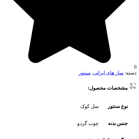
0
دسته:
ساز های ایرانی
,
سنتور
مشخصات محصول:
نوع سنتور
سل کوک
جنس بدنه
چوب گردو