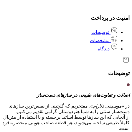
امنیت در پرداخت
توضیحات
مشخصات
دیدگاه
توضیحات
اصالت و تفاوت‌های طبیعی در سازهای دست‌ساز
در
«موسیقی دلارام»،
مفتخریم که گلچینی از نفیس‌ترین سازهای
دست‌ساز سنتی را به شما هنردوستان گرامی تقدیم می‌کنیم.
از آنجایی که این سازها توسط اساتید برجسته و با استفاده از متریال
کاملاً طبیعی ساخته می‌شوند، هر قطعه صاحب هویتی منحصر‌به‌فرد
است.