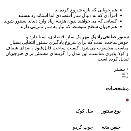
هنرجویانی که تازه شروع کرده‌اند
افرادی که به دنبال ساز اقتصادی اما استاندارد هستند
کسانی که می‌خواهند بدون هزینهٔ زیاد وارد دنیای سنتور شوند
هنرجویان سطح متوسط که نیاز به ساز تمرینی دارند
سنتور صالحی‌راد یک مهر
یک ساز اقتصادی، استاندارد و
خوش‌ساخت است که برای شروع یادگیری سنتور انتخابی بسیار
مناسب محسوب می‌شود. کیفیت ساخت قابل‌قبول، صدای شفاف
و کوک‌پذیری مناسب، این مدل را گزینه‌ای مطمئن برای هنرجویان
تبدیل کرده است.
+ بیشتر
مشخصات
نوع سنتور
سل کوک
جنس بدنه
چوب گردو