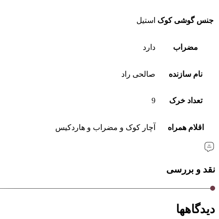
جنس گوشی کوک
استیل
مضراب
دارد
نام سازنده
صالحی راد
تعداد خرک
9
اقلام همراه
آچار کوک و مضراب و هاردکیس
نقد و بررسی
دیدگاهها