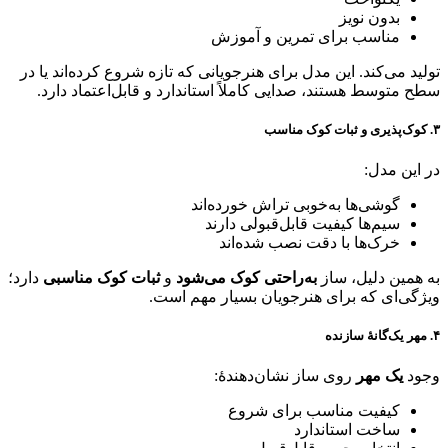
بدون نویز
مناسب برای تمرین و آموزش
تولید می‌کند. این مدل برای هنرجویانی که تازه شروع کرده‌اند یا در
سطح متوسط هستند، صدایی کاملاً استاندارد و قابل‌اعتماد دارد.
۳. کوک‌پذیری و ثبات کوک مناسب
در این مدل:
گوشی‌ها به‌خوبی تراش خورده‌اند
سیم‌ها کیفیت قابل‌قبولی دارند
خرک‌ها با دقت نصب شده‌اند
به همین دلیل، ساز
به‌راحتی کوک می‌شود
و
ثبات کوک مناسبی
دارد؛
ویژگی‌ای که برای هنرجویان بسیار مهم است.
۴. مهر یک‌گانهٔ سازنده
وجود
یک مهر
روی ساز نشان‌دهندهٔ:
کیفیت مناسب برای شروع
ساخت استاندارد