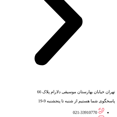
تهران خیابان بهارستان موسیقی دلارام پلاک 66
پاسخگوی شما هستیم از شنبه تا پنجشنبه 9-19
021-33910770