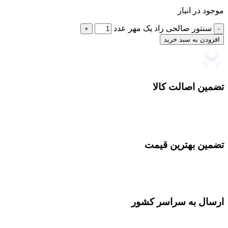
موجود در انبار
سنتور صالحی راد یک مهر عدد
افزودن به سبد خرید
تضمین اصالت کالا
تضمین بهترین قیمت
ارسال به سراسر کشور