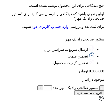
هیچ دیدگاهی برای این محصول نوشته نشده است.
اولین نفری باشید که دیدگاهی را ارسال می کنید برای “سنتور
صالحی راد یک مهر”
برای ثبت نقد و بررسی
وارد حساب کاربری خود
شوید.
سنتور صالحی راد یک مهر
ارسال سریع به سراسر ایران
تضمین قیمت
تضمین کیفیت محصول
9.000.000
تومان
موجود در انبار
سنتور صالحی راد یک مهر عدد
افزودن به سبد خرید