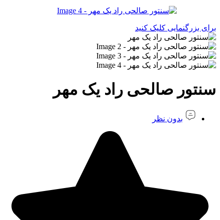
برای بزرگنمایی کلیک کنید
سنتور صالحی راد یک مهر
بدون نظر