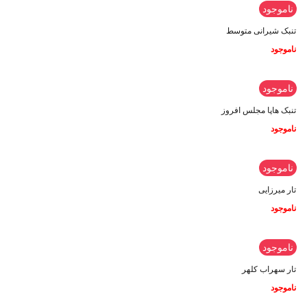
ناموجود
تنبک شیرانی متوسط
ناموجود
ناموجود
تنبک هاپا مجلس افروز
ناموجود
ناموجود
تار میرزایی
ناموجود
ناموجود
تار سهراب کلهر
ناموجود