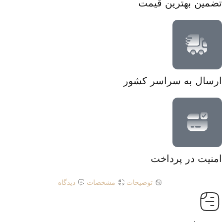
تضمین بهترین قیمت
ارسال به سراسر کشور
امنیت در پرداخت
توضیحات
مشخصات
دیدگاه