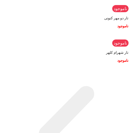
ناموجود
تار دو مهر کنونی
ناموجود
ناموجود
تار شهرام کلهر
ناموجود