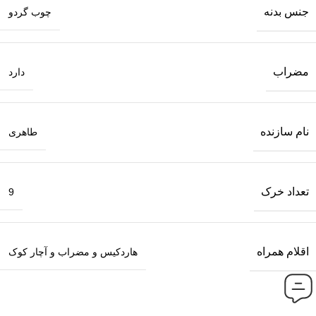
جنس بدنه
چوب گردو
مضراب
دارد
نام سازنده
طاهری
تعداد خرک
9
اقلام همراه
هاردکیس و مضراب و آچار کوک