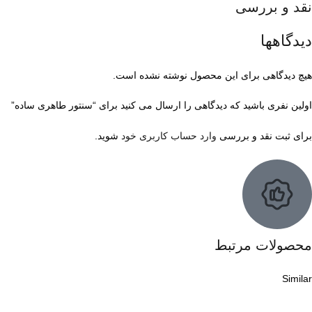
نقد و بررسی
دیدگاهها
هیچ دیدگاهی برای این محصول نوشته نشده است.
اولین نفری باشید که دیدگاهی را ارسال می کنید برای “سنتور طاهری ساده”
برای ثبت نقد و بررسی
وارد حساب کاربری خود
شوید.
محصولات مرتبط
Similar