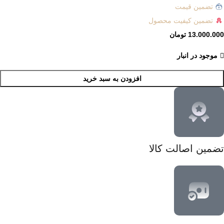
تضمین قیمت
تضمین کیفیت محصول
13.000.000
تومان
موجود در انبار
افزودن به سبد خرید
تضمین اصالت کالا