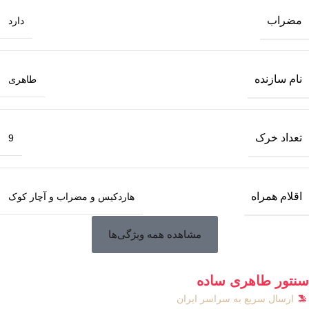
مضراب
دارد
نام سازنده
طاهری
تعداد خرک
9
اقلام همراه
هاردکیس و مضراب و آچار کوک
مشاهده همه ویژگی‌ها
سنتور طاهری ساده
ارسال سریع به سراسر ایران