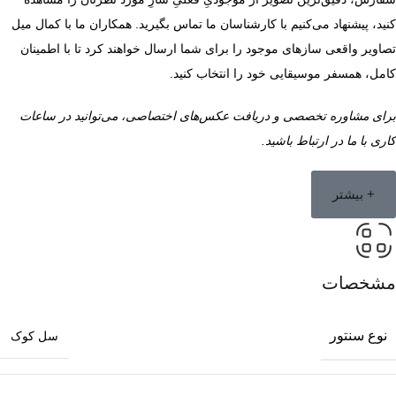
کنید، پیشنهاد می‌کنیم با کارشناسان ما تماس بگیرید. همکاران ما با کمال میل
تصاویر واقعی سازهای موجود را برای شما ارسال خواهند کرد تا با اطمینان
کامل، همسفر موسیقایی خود را انتخاب کنید.
برای مشاوره تخصصی و دریافت عکس‌های اختصاصی، می‌توانید در ساعات
کاری با ما در ارتباط باشید.
+ بیشتر
مشخصات
نوع سنتور
سل کوک