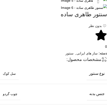
برای بزرگنمایی کلیک کنید
سنتور طاهری ساده
بدون نظر
0
دسته:
ساز های ایرانی
,
سنتور
مشخصات محصول:
نوع سنتور
سل کوک
جنس بدنه
چوب گردو