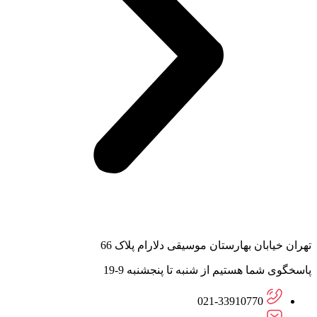
تهران خیابان بهارستان موسیقی دلارام پلاک 66
پاسخگوی شما هستیم از شنبه تا پنجشنبه 9-19
021-33910770