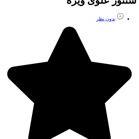
سنتور علوی ویژه
بدون نظر