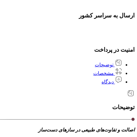
ارسال به سراسر کشور
امنیت در پرداخت
توضیحات
مشخصات
دیدگاه
توضیحات
اصالت و تفاوت‌های طبیعی در سازهای دست‌ساز