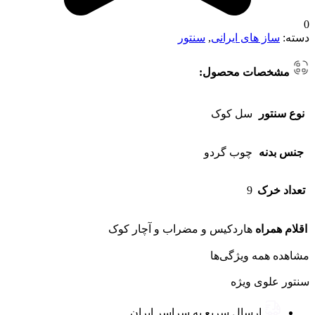
0
دسته:
ساز های ایرانی
,
سنتور
مشخصات محصول:
نوع سنتور
سل کوک
جنس بدنه
چوب گردو
تعداد خرک
9
اقلام همراه
هاردکیس و مضراب و آچار کوک
مشاهده همه ویژگی‌ها
سنتور علوی ویژه
ارسال سریع به سراسر ایران