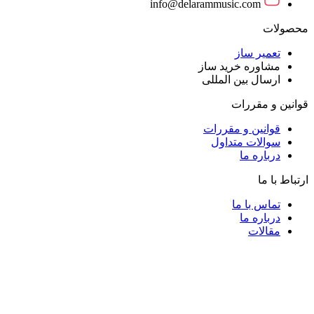
info@delarammusic.com
محصولات
تعمیر ساز
مشاوره خرید ساز
ارسال بین المللی
قوانین و مقررات
قوانین و مقررات
سوالات متداول
درباره ما
ارتباط با ما
تماس با ما
درباره ما
مقالات