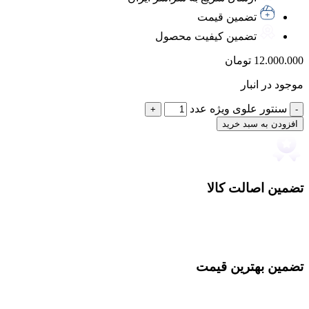
تضمین قیمت
تضمین کیفیت محصول
12.000.000
تومان
موجود در انبار
سنتور علوی ویژه عدد
افزودن به سبد خرید
تضمین اصالت کالا
تضمین بهترین قیمت