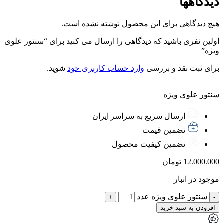
دیدگاهها
هیچ دیدگاهی برای این محصول نوشته نشده است.
اولین نفری باشید که دیدگاهی را ارسال می کنید برای “سنتور علوی
ویژه”
برای ثبت نقد و بررسی
وارد حساب کاربری خود
شوید.
سنتور علوی ویژه
ارسال سریع به سراسر ایران
تضمین قیمت
تضمین کیفیت محصول
12.000.000
تومان
موجود در انبار
سنتور علوی ویژه عدد
افزودن به سبد خرید