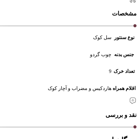
مشخصات
نوع سنتور
سل کوک
جنس بدنه
چوب گردو
تعداد خرک
9
اقلام همراه
هاردکیس و مضراب و آچار کوک
نقد و بررسی