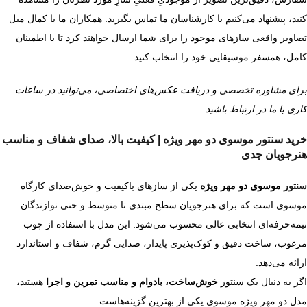
کنید، پیشنهاد می‌کنیم با کارشناسان ما تماس بگیرید. همکاران ما با کمال میل
تصاویر واقعی سازهای موجود را برای شما ارسال خواهند کرد تا با اطمینان
کامل، همسفر موسیقایی خود را انتخاب کنید.
برای مشاوره تخصصی و دریافت عکس‌های اختصاصی، می‌توانید در ساعات
کاری با ما در ارتباط باشید.
خرید سنتور موسوی دو مهر ویژه | کیفیت بالا، صدای شفاف و مناسب
هنرجویان جدی
سنتور
موسوی دو مهر ویژه
یکی از سازهای باکیفیت و خوش‌صدای کارگاه
موسوی است که برای هنرجویان سطح مبتدی تا متوسط و حتی نوازندگان
نیمه‌حرفه‌ای انتخابی عالی محسوب می‌شود. این مدل با استفاده از چوب
مرغوب، ساخت دقیق و کوک‌پذیری پایدار، صدایی گرم، شفاف و استاندارد
ارائه می‌دهد.
اگر به دنبال یک سنتور
خوش‌ساخت، بادوام و مناسب تمرین و اجرا
هستید،
مدل دو مهر ویژه موسوی یکی از بهترین گزینه‌هاست.