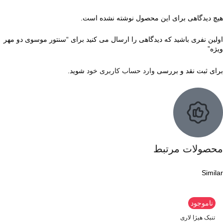
هیچ دیدگاهی برای این محصول نوشته نشده است.
اولین نفری باشید که دیدگاهی را ارسال می کنید برای “سنتور موسوی دو مهر
ویژه”
برای ثبت نقد و بررسی
وارد حساب کاربری خود
شوید.
محصولات مرتبط
Similar
ناموجود
تنبک هیژا لاری