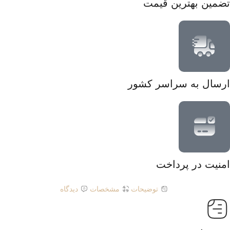
تضمین بهترین قیمت
ارسال به سراسر کشور
امنیت در پرداخت
توضیحات
مشخصات
دیدگاه