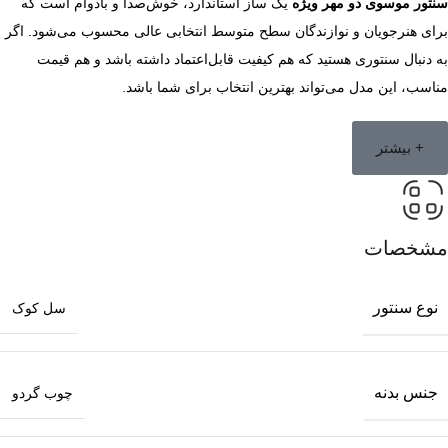
سنتور موسوی دو مهر ویژه
یک ساز استاندارد، خوش‌صدا و بادوام است که
برای هنرجویان و نوازندگان سطح متوسط انتخابی عالی محسوب می‌شود. اگر
به دنبال سنتوری هستید که هم کیفیت قابل‌اعتماد داشته باشد و هم قیمت
مناسب، این مدل می‌تواند بهترین انتخاب برای شما باشد.
+ بیشتر
مشخصات
نوع سنتور
سل کوک
جنس بدنه
چوب گردو