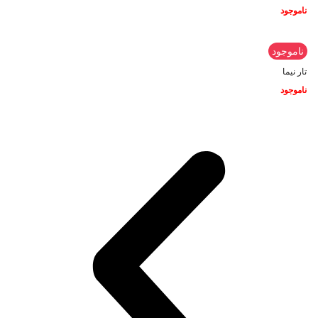
ناموجود
ناموجود
تار نیما
ناموجود