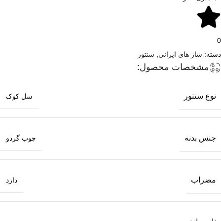
0
دسته:
ساز های ایرانی
,
سنتور
مشخصات محصول:
نوع سنتور
سل کوک
جنس بدنه
چوب گردو
مضراب
دارد