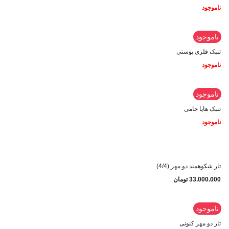
ناموجود
ناموجود
تنبک فلزی پوستی
ناموجود
ناموجود
تنبک هاپا جامی
ناموجود
تار شکوهمند دو مهر (4/4)
33.000.000
تومان
ناموجود
تار دو مهر کنونی