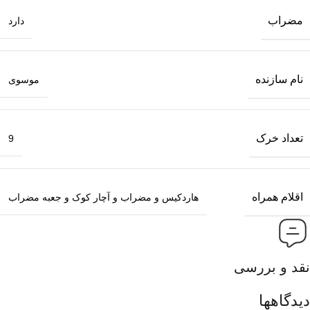
مضراب
دارد
نام سازنده
موسوی
تعداد خرک
9
اقلام همراه
هاردکیس و مضراب و آچار کوک و جعبه مضراب
نقد و بررسی
دیدگاهها