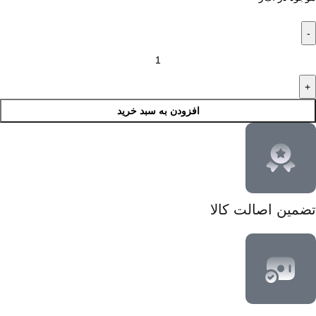
افزودن به سبد خرید
تضمین اصالت کالا