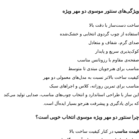
ویژگی‌های سنتور موسوی دو مهر ویژه
ساخت دست‌ساز با دقت بالا
استفاده از چوب گردوی انتخابی و خشک‌شده
صدای گرم، شفاف و متعادل
کوک‌پذیری سریع و پایدار
صفحه‌ی مقاوم با رزونانس مناسب
مناسب برای هنرجویان مبتدی تا متوسط
کیفیت ساخت بالاتر نسبت به مدل‌های معمولی دو مهر
مناسب برای تمرین روزانه، کلاس و اجراهای سبک
این ساز با طراحی استاندارد و انتخاب چوب‌های مناسب، صدایی تولید می‌کند
که برای یادگیری و پیشرفت هنرجو بسیار ایده‌آل است.
چرا سنتور دو مهر ویژه موسوی انتخاب خوبی است؟
قیمت مناسب
در کنار کیفیت ساخت بالا