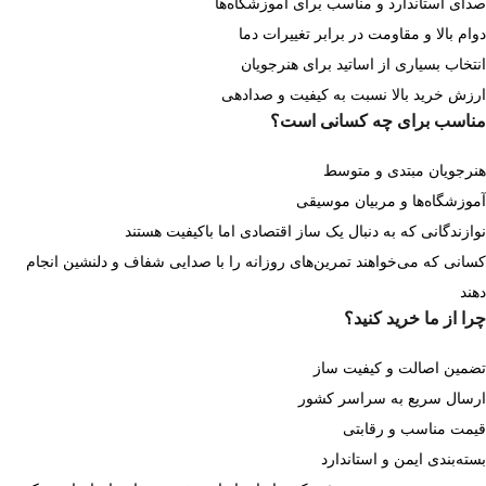
صدای استاندارد و مناسب برای آموزشگاه‌ها
دوام بالا و مقاومت در برابر تغییرات دما
انتخاب بسیاری از اساتید برای هنرجویان
ارزش خرید بالا نسبت به کیفیت و صدادهی
مناسب برای چه کسانی است؟
هنرجویان مبتدی و متوسط
آموزشگاه‌ها و مربیان موسیقی
نوازندگانی که به دنبال یک ساز اقتصادی اما باکیفیت هستند
کسانی که می‌خواهند تمرین‌های روزانه را با صدایی شفاف و دلنشین انجام
دهند
چرا از ما خرید کنید؟
تضمین اصالت و کیفیت ساز
ارسال سریع به سراسر کشور
قیمت مناسب و رقابتی
بسته‌بندی ایمن و استاندارد