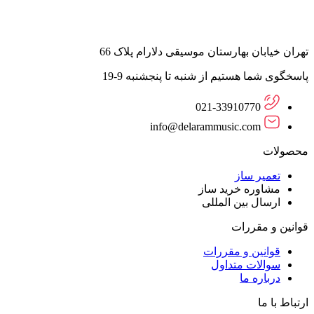
تهران خیابان بهارستان موسیقی دلارام پلاک 66
پاسخگوی شما هستیم از شنبه تا پنجشنبه 9-19
021-33910770
info@delarammusic.com
محصولات
تعمیر ساز
مشاوره خرید ساز
ارسال بین المللی
قوانین و مقررات
قوانین و مقررات
سوالات متداول
درباره ما
ارتباط با ما