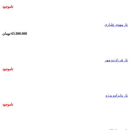
ناموجود
تار مهدی علیاری
65.000.000
تومان
ناموجود
تار فرزاد دو مهر
ناموجود
ناموجود
تار ولیزاده ویژه
ناموجود
ناموجود