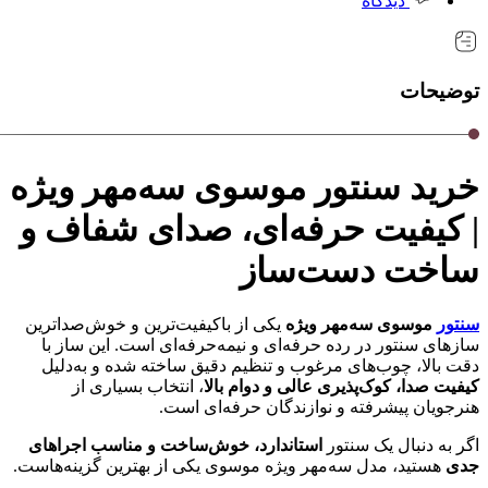
دیدگاه
توضیحات
خرید سنتور موسوی سه‌مهر ویژه
| کیفیت حرفه‌ای، صدای شفاف و
ساخت دست‌ساز
سنتور
موسوی سه‌مهر ویژه
یکی از باکیفیت‌ترین و خوش‌صداترین
سازهای سنتور در رده حرفه‌ای و نیمه‌حرفه‌ای است. این ساز با
دقت بالا، چوب‌های مرغوب و تنظیم دقیق ساخته شده و به‌دلیل
کیفیت صدا، کوک‌پذیری عالی و دوام بالا
، انتخاب بسیاری از
هنرجویان پیشرفته و نوازندگان حرفه‌ای است.
اگر به دنبال یک سنتور
استاندارد، خوش‌ساخت و مناسب اجراهای
جدی
هستید، مدل سه‌مهر ویژه موسوی یکی از بهترین گزینه‌هاست.