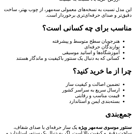
این مدل نسبت به نسخه‌های معمولی سه‌مهر، از چوب بهتر، ساخت
دقیق‌تر و صدای حرفه‌ای‌تری برخوردار است.
مناسب برای چه کسانی است؟
هنرجویان سطح متوسط و پیشرفته
نوازندگان حرفه‌ای
آموزشگاه‌ها و اساتید موسیقی
کسانی که به دنبال یک سنتور باکیفیت و ماندگار هستند
چرا از ما خرید کنید؟
تضمین اصالت و کیفیت ساز
ارسال سریع به سراسر کشور
قیمت مناسب و رقابتی
بسته‌بندی ایمن و استاندارد
جمع‌بندی
سنتور موسوی سه‌مهر ویژه
یک ساز حرفه‌ای با صدای شفاف،
ساخت دقیق و کیفیت بالا است. اگر به دنبال یک سنتور استاندارد و