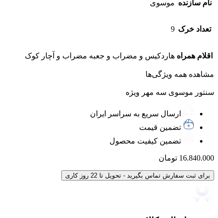
نام سازنده
موسوی
تعداد خرک
9
اقلام همراه
هاردکیس و مضراب و جعبه مضراب و آچار کوک
مشاهده همه ویژگی‌ها
سنتور موسوی سه مهر ویژه
ارسال سریع به سراسر ایران
تضمین قیمت
تضمین کیفیت محصول
16.840.000
تومان
برای ثبت سفارش تماس بگیرید - تحویل تا 22 روز کاری