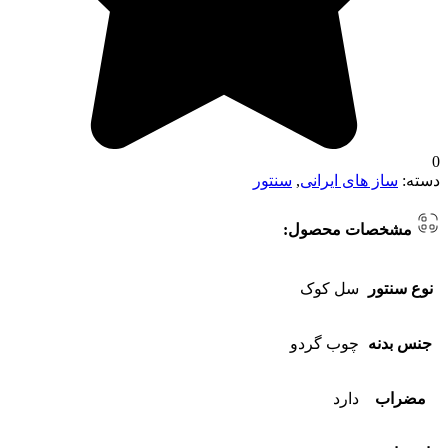
0
دسته:
ساز های ایرانی
,
سنتور
مشخصات محصول:
نوع سنتور
سل کوک
جنس بدنه
چوب گردو
مضراب
دارد