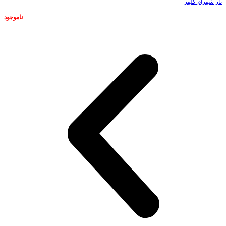
تار شهرام کلهر
ناموجود