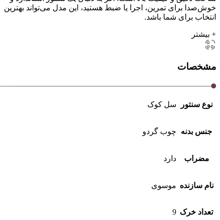
خوش‌صدا برای تمرین، اجرا یا ضبط هستید، این مدل می‌تواند بهترین
انتخاب برای شما باشد.
+ بیشتر
مشخصات
نوع سنتور
سل کوک
جنس بدنه
چوب گردو
مضراب
دارد
نام سازنده
موسوی
تعداد خرک
9