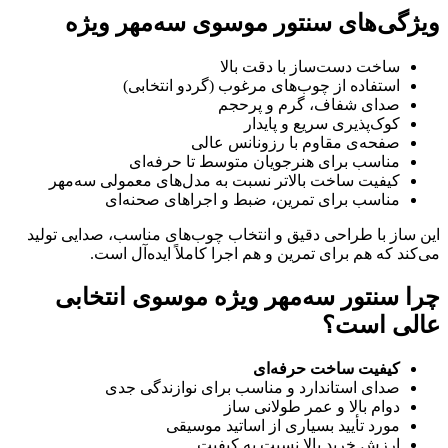
ویژگی‌های سنتور موسوی سه‌مهر ویژه
ساخت دست‌ساز با دقت بالا
استفاده از چوب‌های مرغوب (گردو انتخابی)
صدای شفاف، گرم و پرحجم
کوک‌پذیری سریع و پایدار
صفحه‌ی مقاوم با رزونانس عالی
مناسب برای هنرجویان متوسط تا حرفه‌ای
کیفیت ساخت بالاتر نسبت به مدل‌های معمولی سه‌مهر
مناسب برای تمرین، ضبط و اجراهای صحنه‌ای
این ساز با طراحی دقیق و انتخاب چوب‌های مناسب، صدایی تولید
می‌کند که هم برای تمرین و هم اجرا کاملاً ایده‌آل است.
چرا سنتور سه‌مهر ویژه موسوی انتخابی
عالی است؟
کیفیت ساخت حرفه‌ای
صدای استاندارد و مناسب برای نوازندگی جدی
دوام بالا و عمر طولانی ساز
مورد تأیید بسیاری از اساتید موسیقی
ارزش خرید بالا نسبت به کیفیت