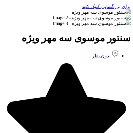
برای بزرگنمایی کلیک کنید
سنتور موسوی سه مهر ویژه
بدون نظر