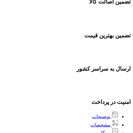
تضمین اصالت کالا
تضمین بهترین قیمت
ارسال به سراسر کشور
امنیت در پرداخت
توضیحات
مشخصات