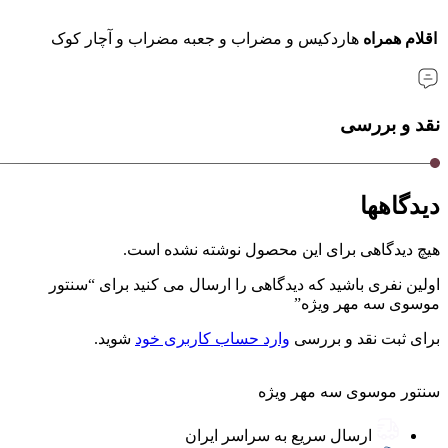
اقلام همراه
هاردکیس و مضراب و جعبه مضراب و آچار کوک
نقد و بررسی
دیدگاهها
هیچ دیدگاهی برای این محصول نوشته نشده است.
اولین نفری باشید که دیدگاهی را ارسال می کنید برای “سنتور
موسوی سه مهر ویژه”
برای ثبت نقد و بررسی
وارد حساب کاربری خود
شوید.
سنتور موسوی سه مهر ویژه
ارسال سریع به سراسر ایران