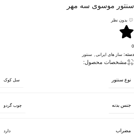
سنتور موسوی سه مهر
بدون نظر
0
دسته:
ساز های ایرانی
,
سنتور
مشخصات محصول:
نوع سنتور
سل کوک
جنس بدنه
چوب گردو
مضراب
دارد