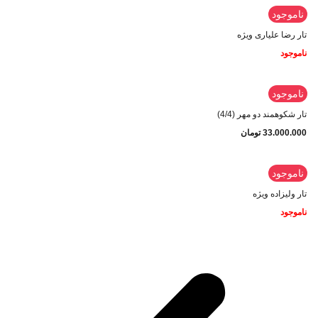
ناموجود
تار رضا علیاری ویژه
ناموجود
ناموجود
تار شکوهمند دو مهر (4/4)
33.000.000
تومان
ناموجود
تار ولیزاده ویژه
ناموجود