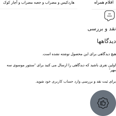
اقلام همراه
هاردکیس و مضراب و جعبه مضراب و آچار کوک
نقد و بررسی
دیدگاهها
هیچ دیدگاهی برای این محصول نوشته نشده است.
اولین نفری باشید که دیدگاهی را ارسال می کنید برای “سنتور موسوی سه
مهر”
برای ثبت نقد و بررسی
وارد حساب کاربری خود
شوید.