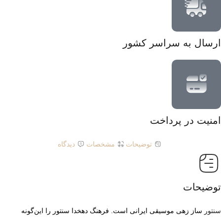
ارسال به سراسر کشور
امنیت در پرداخت
توضیحات
مشخصات
دیدگاه
توضیحات
سنتور
ساز زهی موسیقی ایرانی است. فرهنگ دهخدا سنتور را این‌گونه