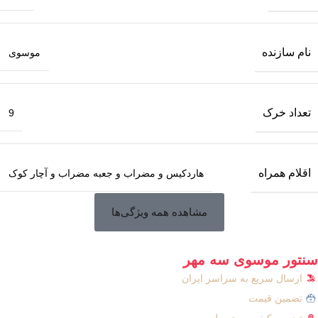
نام سازنده
موسوی
تعداد خرک
9
اقلام همراه
هاردکیس و مضراب و جعبه مضراب و آچار کوک
مشاهده همه ویژگی‌ها
سنتور موسوی سه مهر
ارسال سریع به سراسر ایران
تضمین قیمت
تضمین کیفیت محصول