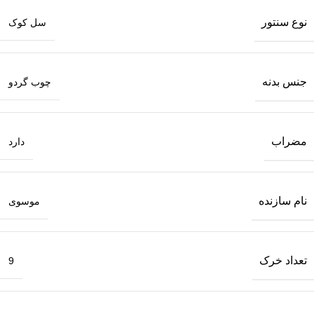
نوع سنتور
سل کوک
جنس بدنه
چوب گردو
مضراب
دارد
نام سازنده
موسوی
تعداد خرک
9