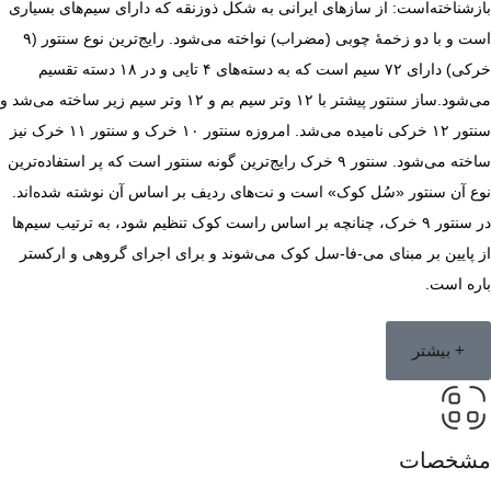
بازشناخته‌است: از سازهای ایرانی به شکل ذوزنقه که دارای سیم‌های بسیاری
است و با دو زخمهٔ چوبی (مضراب) نواخته می‌شود. رایج‌ترین نوع سنتور (۹
خرکی) دارای ۷۲ سیم است که به دسته‌های ۴ تایی و در ۱۸ دسته تقسیم
می‌شود.ساز سنتور پیشتر با ۱۲ وتر سیم بم و ۱۲ وتر سیم زیر ساخته می‌شد و
سنتور ۱۲ خرکی نامیده می‌شد. امروزه سنتور ۱۰ خرک و سنتور ۱۱ خرک نیز
ساخته می‌شود. سنتور ۹ خرک رایج‌ترین گونه سنتور است که پر استفاده‌ترین
نوع آن سنتور «سُل کوک» است و نت‌های ردیف بر اساس آن نوشته شده‌اند.
در سنتور ۹ خرک، چنانچه بر اساس راست کوک تنظیم شود، به ترتیب سیم‌ها
از پایین بر مبنای می-فا-سل کوک می‌شوند و برای اجرای گروهی و ارکستر
باره است.
+ بیشتر
مشخصات