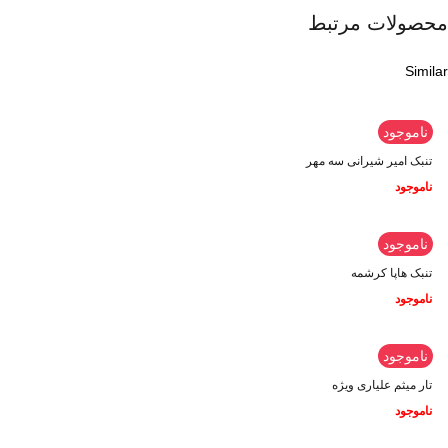
محصولات مرتبط
Similar
ناموجود
تنبک امیر شیرانی سه مهر
ناموجود
ناموجود
تنبک هاپا کرشمه
ناموجود
ناموجود
تار میثم علیاری ویژه
ناموجود