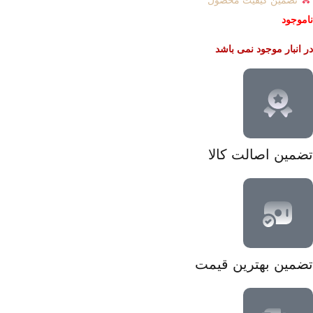
ناموجود
در انبار موجود نمی باشد
تضمین اصالت کالا
تضمین بهترین قیمت