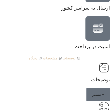
ارسال به سراسر کشور
امنیت در پرداخت
توضیحات
مشخصات
دیدگاه
توضیحات
+ بیشتر