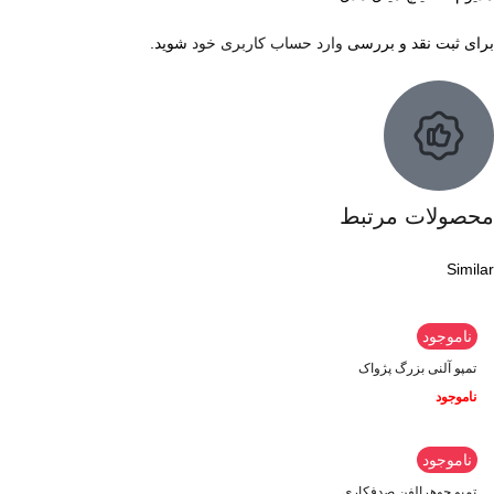
برای ثبت نقد و بررسی
وارد حساب کاربری خود
شوید.
محصولات مرتبط
Similar
ناموجود
تمپو آلنی بزرگ پژواک
ناموجود
ناموجود
تمپو جوهرالفن صدفکاری