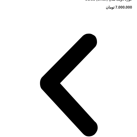
7.000.000
تومان