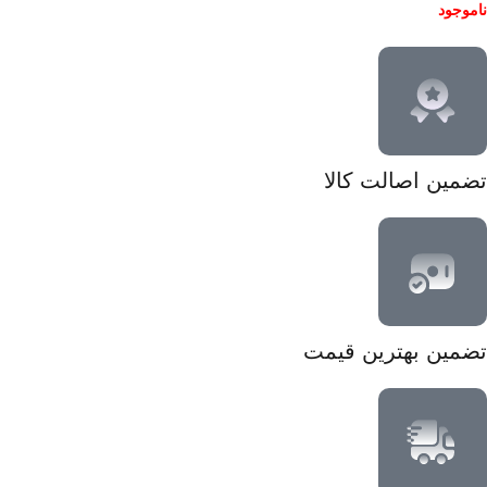
ناموجود
تضمین اصالت کالا
تضمین بهترین قیمت