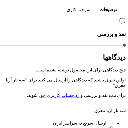
توضیحات
سوخته کاری
نقد و بررسی
دیدگاهها
هیچ دیدگاهی برای این محصول نوشته نشده است.
اولین نفری باشید که دیدگاهی را ارسال می کنید برای “سه تار آریا
معرق”
برای ثبت نقد و بررسی
وارد حساب کاربری خود
شوید.
سه تار آریا معرق
ارسال سریع به سراسر ایران