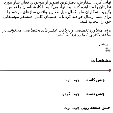
نهایی کردن سفارش، دقیق‌ترین تصویر از موجودیِ فعلیِ سازِ مورد
نظرتان را مشاهده کنید، پیشنهاد می‌کنیم با کارشناسان ما تماس
بگیرید. همکاران ما با کمال میل تصاویر واقعی سازهای موجود را
برای شما ارسال خواهند کرد تا با اطمینان کامل، همسفر موسیقایی
خود را انتخاب کنید.
برای مشاوره تخصصی و دریافت عکس‌های اختصاصی، می‌توانید در
ساعات کاری با ما در ارتباط باشید.
+ بیشتر
مشخصات
جنس کاسه
چوب توت
جنس دسته
چوب گردو
جنس صفحه رویی
چوب توت