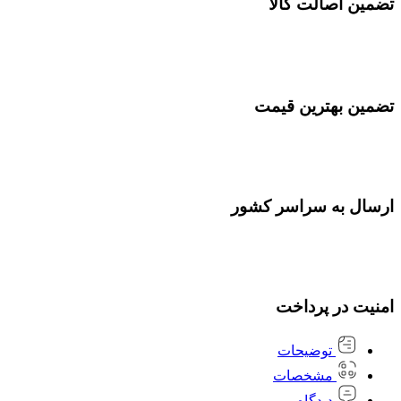
تضمین اصالت کالا
تضمین بهترین قیمت
ارسال به سراسر کشور
امنیت در پرداخت
توضیحات
مشخصات
دیدگاه