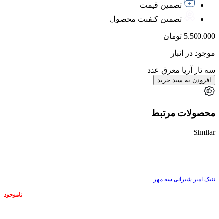
تضمین قیمت
تضمین کیفیت محصول
5.500.000
تومان
موجود در انبار
سه تار آریا معرق عدد
افزودن به سبد خرید
محصولات مرتبط
Similar
ناموجود
تنبک امیر شیرانی سه مهر
ناموجود