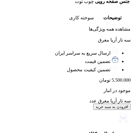
جنس صفحه رویی
چوب توت
توضیحات
سوخته کاری
مشاهده همه ویژگی‌ها
سه تار آریا معرق
ارسال سریع به سراسر ایران
تضمین قیمت
تضمین کیفیت محصول
5.500.000
تومان
موجود در انبار
سه تار آریا معرق عدد
افزودن به سبد خرید