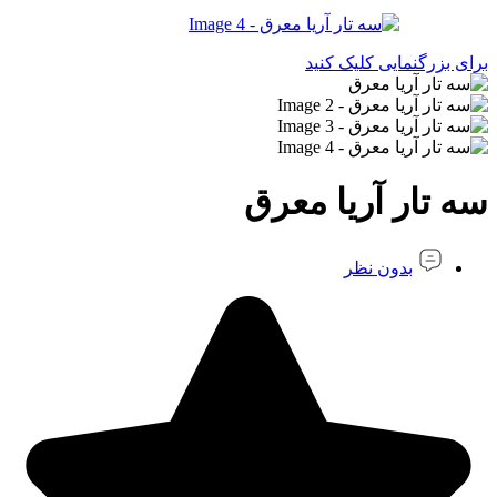
برای بزرگنمایی کلیک کنید
سه تار آریا معرق
بدون نظر