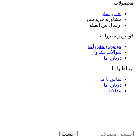
محصولات
تعمیر ساز
مشاوره خرید ساز
ارسال بین المللی
قوانین و مقررات
قوانین و مقررات
سوالات متداول
درباره ما
ارتباط با ما
تماس با ما
درباره ما
مقالات
جستجو