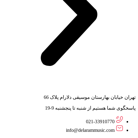
تهران خیابان بهارستان موسیقی دلارام پلاک 66
پاسخگوی شما هستیم از شنبه تا پنجشنبه 9-19
021-33910770
info@delarammusic.com