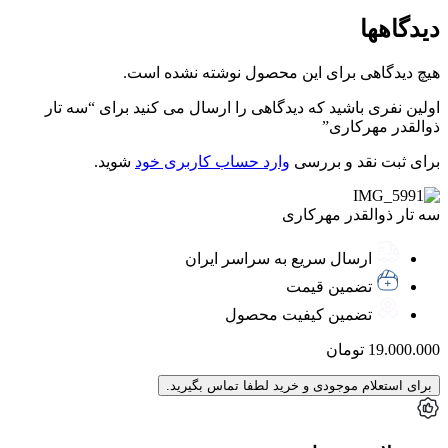
دیدگاهها
هیچ دیدگاهی برای این محصول نوشته نشده است.
اولین نفری باشید که دیدگاهی را ارسال می کنید برای “سه تار
ذوالقدر مهرکاری”
برای ثبت نقد و بررسی
وارد حساب کاربری خود
شوید.
سه تار ذوالقدر مهرکاری
ارسال سریع به سراسر ایران
تضمین قیمت
تضمین کیفیت محصول
19.000.000
تومان
برای استعلام موجودی و خرید لطفا تماس بگیرید.