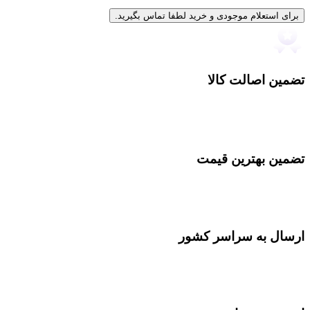
برای استعلام موجودی و خرید لطفا تماس بگیرید.
تضمین اصالت کالا
تضمین بهترین قیمت
ارسال به سراسر کشور