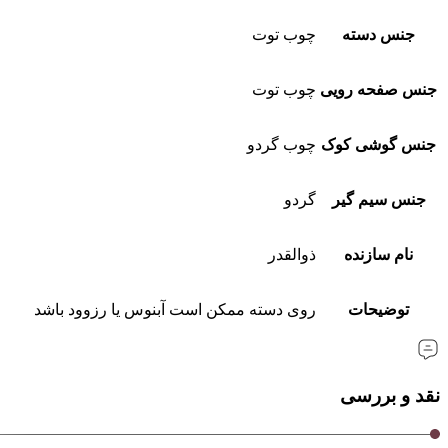
جنس دسته
چوب توت
جنس صفحه رویی
چوب توت
جنس گوشی کوک
چوب گردو
جنس سیم گیر
گردو
نام سازنده
ذوالقدر
توضیحات
روی دسته ممکن است آبنوس یا رزوود باشد
نقد و بررسی