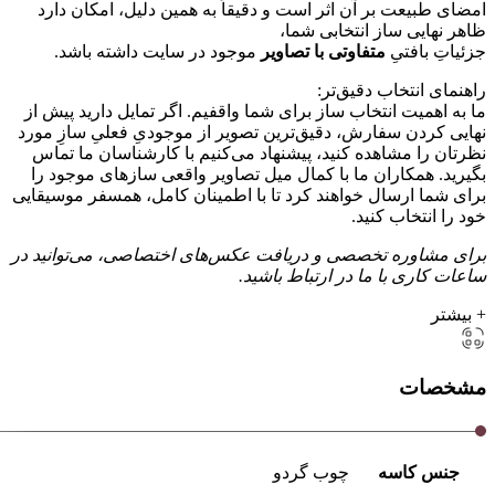
امضای طبیعت بر آن اثر است و دقیقاً به همین دلیل، امکان دارد
ظاهر نهایی ساز انتخابی شما،
جزئیاتِ بافتیِ
متفاوتی با تصاویر
موجود در سایت داشته باشد.
راهنمای انتخاب دقیق‌تر:
ما به اهمیت انتخاب ساز برای شما واقفیم. اگر تمایل دارید پیش از
نهایی کردن سفارش، دقیق‌ترین تصویر از موجودیِ فعلیِ سازِ مورد
نظرتان را مشاهده کنید، پیشنهاد می‌کنیم با کارشناسان ما تماس
بگیرید. همکاران ما با کمال میل تصاویر واقعی سازهای موجود را
برای شما ارسال خواهند کرد تا با اطمینان کامل، همسفر موسیقایی
خود را انتخاب کنید.
برای مشاوره تخصصی و دریافت عکس‌های اختصاصی، می‌توانید در
ساعات کاری با ما در ارتباط باشید.
+ بیشتر
مشخصات
جنس کاسه
چوب گردو