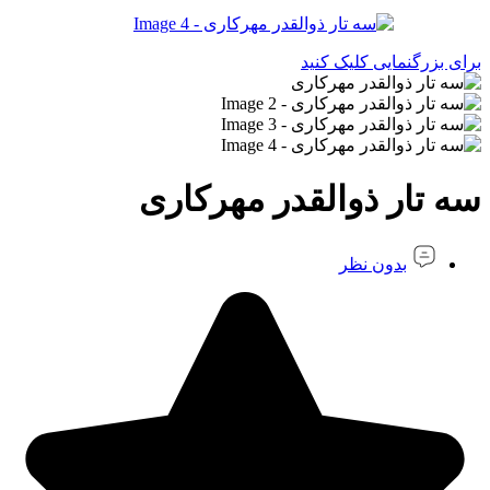
برای بزرگنمایی کلیک کنید
سه تار ذوالقدر مهرکاری
بدون نظر