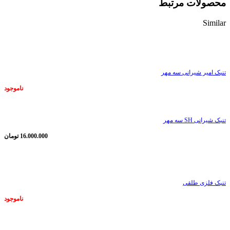
محصولات مرتبط
Similar
ناموجود
تنبک امیر شیرانی سه مهر
ناموجود
تنبک شیرانی SH سه مهر
16.000.000
تومان
ناموجود
تنبک فلزی طلقی
ناموجود
ناموجود