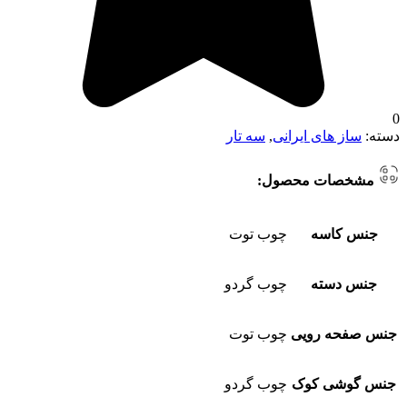
0
دسته:
ساز های ایرانی
,
سه تار
مشخصات محصول:
جنس کاسه
چوب توت
جنس دسته
چوب گردو
جنس صفحه رویی
چوب توت
جنس گوشی کوک
چوب گردو