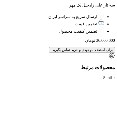
سه تار علی زادخیل یک مهر
ارسال سریع به سراسر ایران
تضمین قیمت
تضمین کیفیت محصول
36.000.000
تومان
برای استعلام موجودی و خرید تماس بگیرید.
محصولات مرتبط
Similar
ناموجود