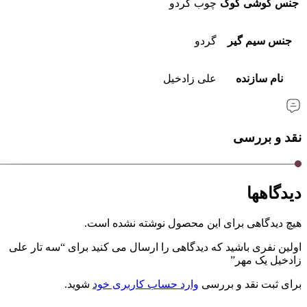
جنس گوشی کوک
چوب گردو
جنس سیم گیر
گردو
نام سازنده
علی زادخیل
نقد و بررسی
دیدگاهها
هیچ دیدگاهی برای این محصول نوشته نشده است.
اولین نفری باشید که دیدگاهی را ارسال می کنید برای “سه تار علی
زادخیل یک مهر”
برای ثبت نقد و بررسی
وارد حساب کاربری خود
شوید.