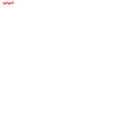
ناموجود
ناموجود