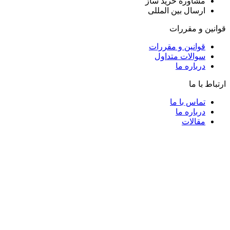
مشاوره خرید ساز
ارسال بین المللی
قوانین و مقررات
قوانین و مقررات
سوالات متداول
درباره ما
ارتباط با ما
تماس با ما
درباره ما
مقالات