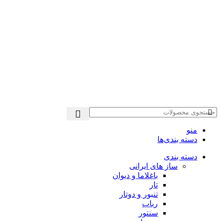
منو
دسته بندی‌ها
دسته بندی
ساز های ایرانی
باغلاما و دیوان
تار
تنبور و دوتار
رباب
سنتور