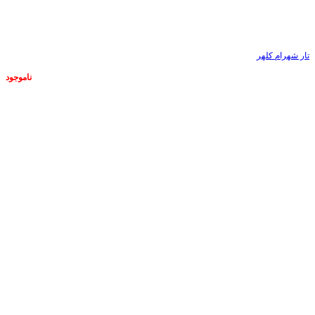
تار شهرام کلهر
ناموجود
ناموجود