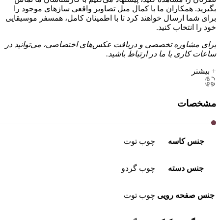
بگیرید. همکاران ما با کمال میل تصاویر واقعی سازهای موجود را
برای شما ارسال خواهند کرد تا با اطمینان کامل، همسفر موسیقایی
خود را انتخاب کنید.
برای مشاوره تخصصی و دریافت عکس‌های اختصاصی، می‌توانید در
ساعات کاری با ما در ارتباط باشید.
+ بیشتر
مشخصات
جنس کاسه
چوب توت
جنس دسته
چوب گردو
جنس صفحه رویی
چوب توت