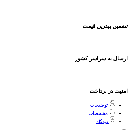
تضمین بهترین قیمت
ارسال به سراسر کشور
امنیت در پرداخت
توضیحات
مشخصات
دیدگاه