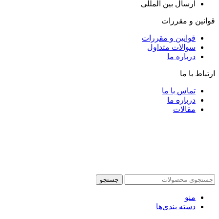
ارسال بین المللی
قوانین و مقررات
قوانین و مقررات
سوالات متداول
درباره ما
ارتباط با ما
تماس با ما
درباره ما
مقالات
جستجو
منو
دسته بندی‌ها