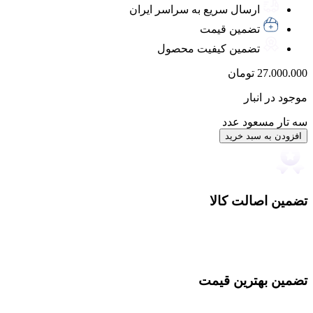
ارسال سریع به سراسر ایران
تضمین قیمت
تضمین کیفیت محصول
27.000.000
تومان
موجود در انبار
سه تار مسعود عدد
افزودن به سبد خرید
تضمین اصالت کالا
تضمین بهترین قیمت