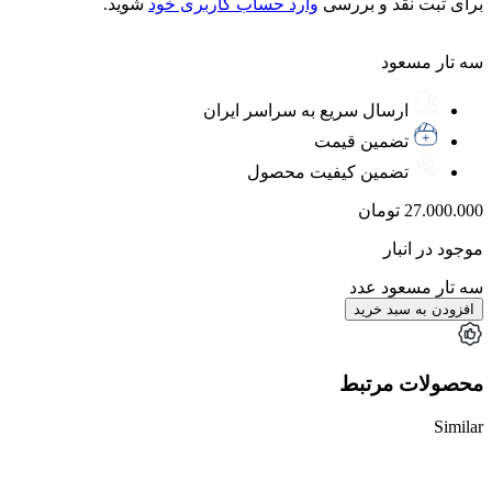
برای ثبت نقد و بررسی
وارد حساب کاربری خود
شوید.
سه تار مسعود
ارسال سریع به سراسر ایران
تضمین قیمت
تضمین کیفیت محصول
27.000.000
تومان
موجود در انبار
سه تار مسعود عدد
افزودن به سبد خرید
محصولات مرتبط
Similar
ناموجود