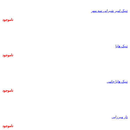
تنبک امیر شیرانی سه مهر
ناموجود
ناموجود
تنبک هاپا
ناموجود
ناموجود
تنبک هاپا جامی
ناموجود
ناموجود
تار میرزایی
ناموجود