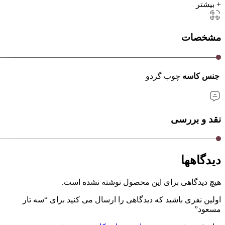
+ بیشتر
مشخصات
جنس کاسه
چوب گردو
نقد و بررسی
دیدگاهها
هیچ دیدگاهی برای این محصول نوشته نشده است.
اولین نفری باشید که دیدگاهی را ارسال می کنید برای “سه تار
مسعود”