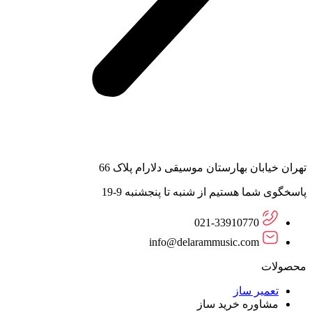
تهران خیابان بهارستان موسیقی دلارام پلاک 66
پاسخگوی شما هستیم از شنبه تا پنجشنبه 9-19
021-33910770
info@delarammusic.com
محصولات
تعمیر ساز
مشاوره خرید ساز