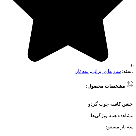
0
دسته:
ساز های ایرانی
,
سه تار
مشخصات محصول:
جنس کاسه
چوب گردو
مشاهده همه ویژگی‌ها
سه تار مسعود