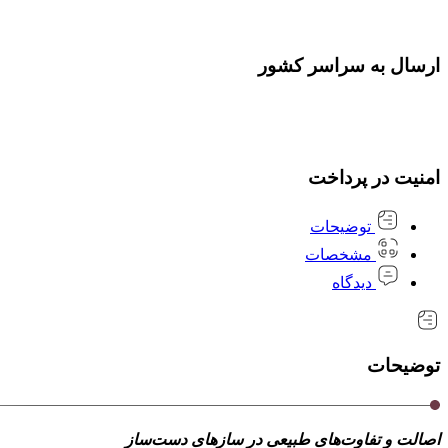
ارسال به سراسر کشور
امنیت در پرداخت
توضیحات
مشخصات
دیدگاه
توضیحات
اصالت و تفاوت‌های طبیعی در سازهای دست‌ساز