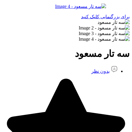
برای بزرگنمایی کلیک کنید
سه تار مسعود
بدون نظر