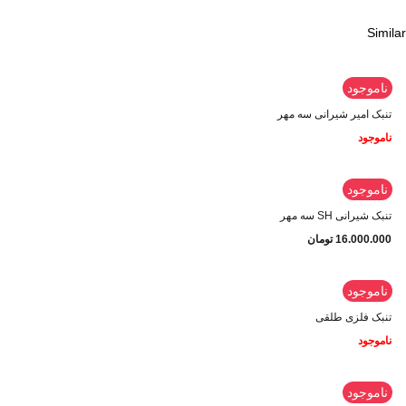
Similar
ناموجود
تنبک امیر شیرانی سه مهر
ناموجود
ناموجود
تنبک شیرانی SH سه مهر
16.000.000
تومان
ناموجود
تنبک فلزی طلقی
ناموجود
ناموجود