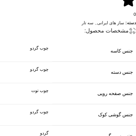
0
دسته:
ساز های ایرانی
,
سه تار
مشخصات محصول:
چوب گردو
جنس کاسه
چوب گردو
جنس دسته
چوب توت
جنس صفحه رویی
چوب گردو
جنس گوشی کوک
گردو
جنس سیم گیر