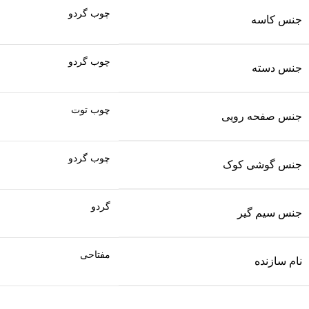
چوب گردو
جنس کاسه
چوب گردو
جنس دسته
چوب توت
جنس صفحه رویی
چوب گردو
جنس گوشی کوک
گردو
جنس سیم گیر
مفتاحی
نام سازنده