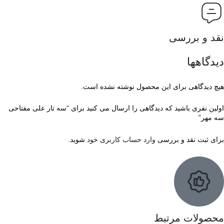
نقد و بررسی
دیدگاهها
هیچ دیدگاهی برای این محصول نوشته نشده است.
اولین نفری باشید که دیدگاهی را ارسال می کنید برای “سه تار علی مفتاحی
سه مهر”
برای ثبت نقد و بررسی
وارد حساب کاربری خود
شوید.
محصولات مرتبط