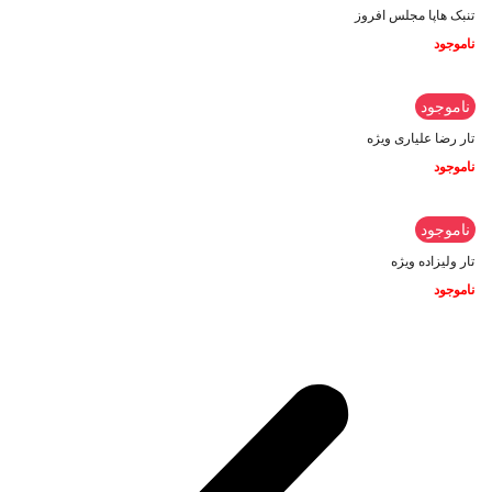
تنبک هاپا مجلس افروز
ناموجود
ناموجود
تار رضا علیاری ویژه
ناموجود
ناموجود
تار ولیزاده ویژه
ناموجود