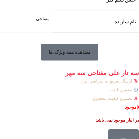
مفتاحی
نام سازنده
مشاهده همه ویژگی‌ها
سه تار علی مفتاحی سه مهر
ارسال سریع به سراسر ایران
تضمین قیمت
تضمین کیفیت محصول
ناموجود
در انبار موجود نمی باشد