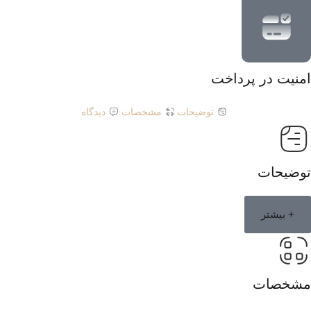
امنیت در پرداخت
توضیحات
مشخصات
دیدگاه
توضیحات
+ بیشتر
مشخصات