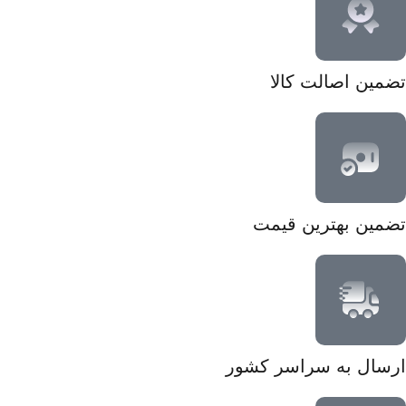
تضمین اصالت کالا
تضمین بهترین قیمت
ارسال به سراسر کشور