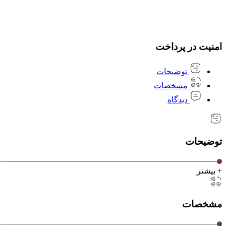
امنیت در پرداخت
توضیحات
مشخصات
دیدگاه
توضیحات
+ بیشتر
مشخصات