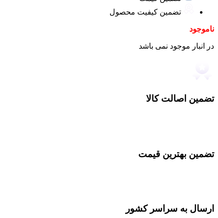
تضمین کیفیت محصول
ناموجود
در انبار موجود نمی باشد
تضمین اصالت کالا
تضمین بهترین قیمت
ارسال به سراسر کشور