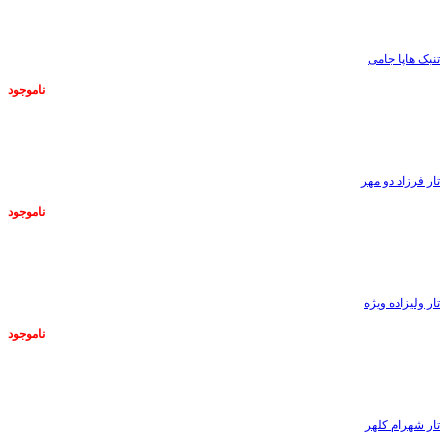
ناموجود
تنبک هاپا جامی
ناموجود
ناموجود
تار فرزاد دو مهر
ناموجود
ناموجود
تار ولیزاده ویژه
ناموجود
ناموجود
تار شهرام کلهر