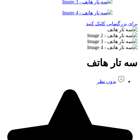
برای بزرگنمایی کلیک کنید
سه تار هاتف
بدون نظر