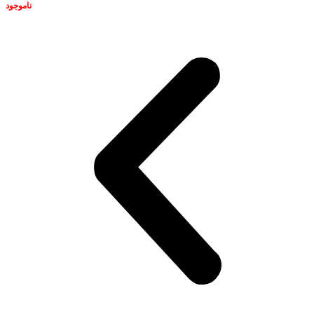
ناموجود