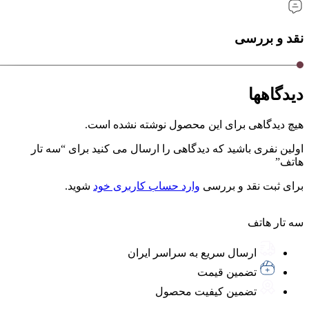
نقد و بررسی
دیدگاهها
هیچ دیدگاهی برای این محصول نوشته نشده است.
اولین نفری باشید که دیدگاهی را ارسال می کنید برای “سه تار
هاتف”
برای ثبت نقد و بررسی
وارد حساب کاربری خود
شوید.
سه تار هاتف
ارسال سریع به سراسر ایران
تضمین قیمت
تضمین کیفیت محصول