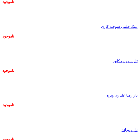
ناموجود
ناموجود
تنبک حلمی سوخته کاری
ناموجود
ناموجود
تار سهراب کلهر
ناموجود
ناموجود
تار رضا علیاری ویژه
ناموجود
ناموجود
تار ولیزاده
ناموجود