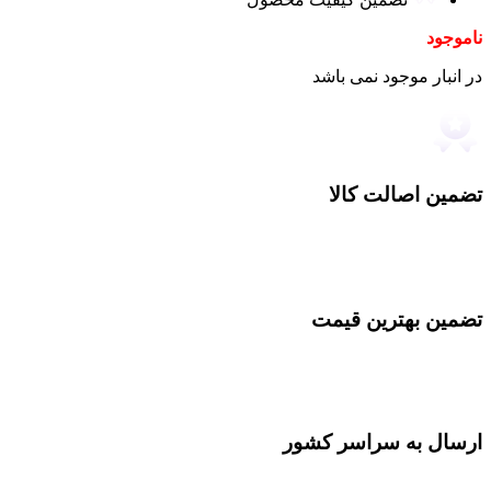
ناموجود
در انبار موجود نمی باشد
تضمین اصالت کالا
تضمین بهترین قیمت
ارسال به سراسر کشور