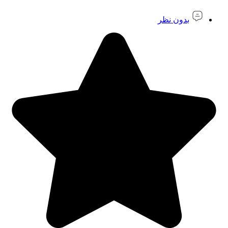
بدون نظر