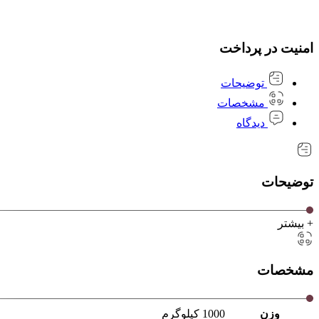
امنیت در پرداخت
توضیحات
مشخصات
دیدگاه
توضیحات
+ بیشتر
مشخصات
وزن
1000 کیلوگرم