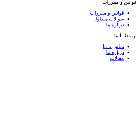
قوانین و مقررات
قوانین و مقررات
سوالات متداول
درباره ما
ارتباط با ما
تماس با ما
درباره ما
مقالات