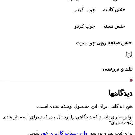
جنس کاسه
چوب گردو
جنس دسته
چوب گردو
جنس صفحه رویی
چوب توت
نقد و بررسی
دیدگاهها
هیچ دیدگاهی برای این محصول نوشته نشده است.
اولین نفری باشید که دیدگاهی را ارسال می کنید برای “سه تار هادی
پنجه قنبری”
برای ثبت نقد و بررسی
وارد حساب کاربری خود
شوید.