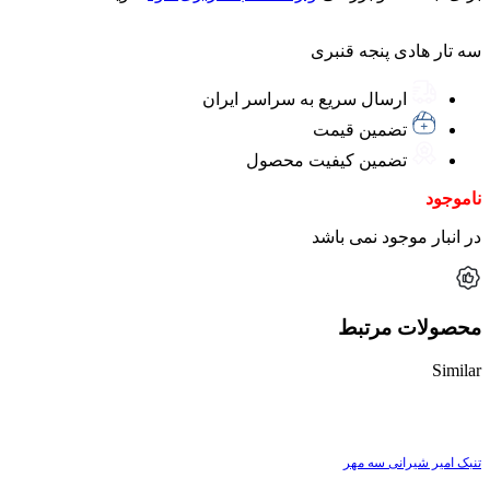
سه تار هادی پنجه قنبری
ارسال سریع به سراسر ایران
تضمین قیمت
تضمین کیفیت محصول
ناموجود
در انبار موجود نمی باشد
محصولات مرتبط
Similar
ناموجود
تنبک امیر شیرانی سه مهر