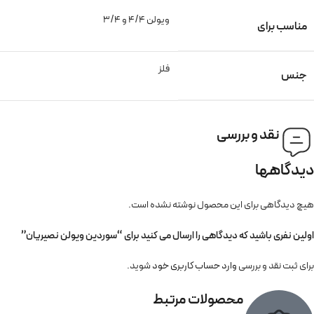
ویولن 4/4 و 3/4
مناسب برای
فلز
جنس
نقد و بررسی
دیدگاهها
هیچ دیدگاهی برای این محصول نوشته نشده است.
اولین نفری باشید که دیدگاهی را ارسال می کنید برای “سوردین ویولن نصیریان”
برای ثبت نقد و بررسی
وارد حساب کاربری خود
شوید.
محصولات مرتبط