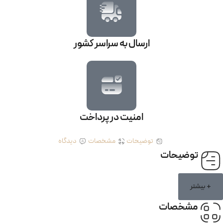
ارسال به سراسر کشور
امنیت در پرداخت
توضیحات
مشخصات
دیدگاه
توضیحات
+ بیشتر
مشخصات