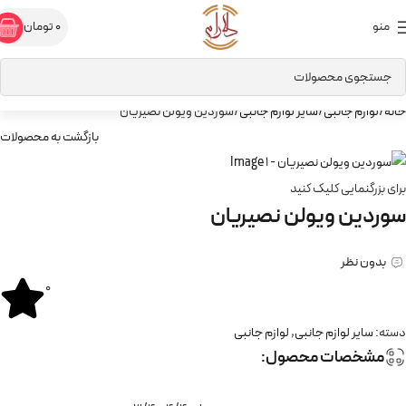
منو
0
تومان
خانه
لوازم جانبی
سایر لوازم جانبی
سوردین ویولن نصیریان
بازگشت به محصولات
برای بزرگنمایی کلیک کنید
سوردین ویولن نصیریان
بدون نظر
0
دسته:
سایر لوازم جانبی
,
لوازم جانبی
مشخصات محصول: