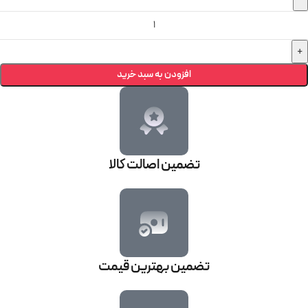
افزودن به سبد خرید
تضمین اصالت کالا
تضمین بهترین قیمت