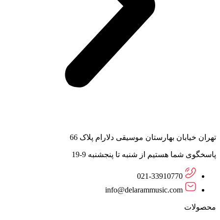
تهران خیابان بهارستان موسیقی دلارام پلاک 66
پاسخگوی شما هستیم از شنبه تا پنجشنبه 9-19
021-33910770
info@delarammusic.com
محصولات