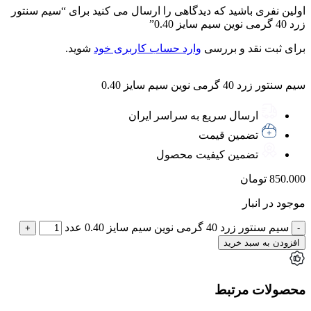
اولین نفری باشید که دیدگاهی را ارسال می کنید برای “سیم سنتور
زرد 40 گرمی نوین سیم سایز 0.40”
برای ثبت نقد و بررسی
وارد حساب کاربری خود
شوید.
سیم سنتور زرد 40 گرمی نوین سیم سایز 0.40
ارسال سریع به سراسر ایران
تضمین قیمت
تضمین کیفیت محصول
850.000
تومان
موجود در انبار
سیم سنتور زرد 40 گرمی نوین سیم سایز 0.40 عدد
افزودن به سبد خرید
محصولات مرتبط