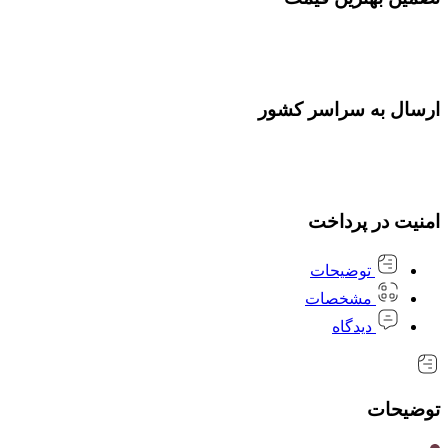
ارسال به سراسر کشور
امنیت در پرداخت
توضیحات
مشخصات
دیدگاه
توضیحات