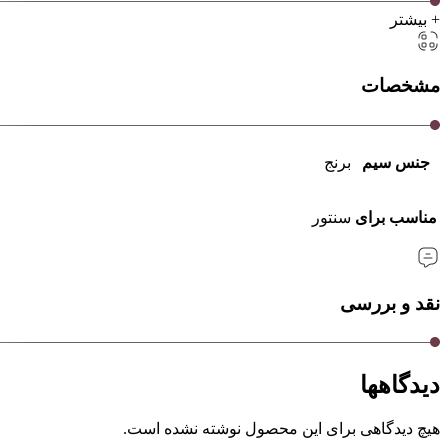
+ بیشتر
مشخصات
جنس سیم
برنج
مناسب برای
سنتور
نقد و بررسی
دیدگاهها
هیچ دیدگاهی برای این محصول نوشته نشده است.