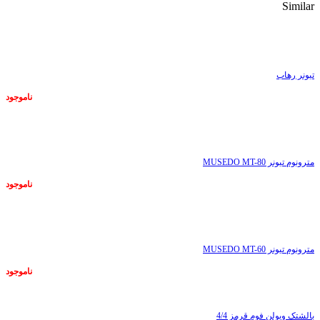
Similar
ناموجود
تیونر رهاب
ناموجود
ناموجود
مترونوم تیونر MUSEDO MT-80
ناموجود
ناموجود
مترونوم تیونر MUSEDO MT-60
ناموجود
بالشتک ویولن فوم قرمز 4/4