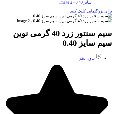
برای بزرگنمایی کلیک کنید
سیم سنتور زرد 40 گرمی نوین
سیم سایز 0.40
بدون نظر