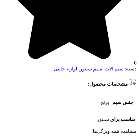
0
دسته:
سیم آلات
,
سیم سنتور
,
لوازم جانبی
مشخصات محصول:
جنس سیم
برنج
مناسب برای
سنتور
مشاهده همه ویژگی‌ها