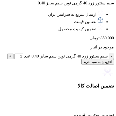
سیم سنتور زرد 40 گرمی نوین سیم سایز 0.40
ارسال سریع به سراسر ایران
تضمین قیمت
تضمین کیفیت محصول
850.000
تومان
موجود در انبار
سیم سنتور زرد 40 گرمی نوین سیم سایز 0.40 عدد
افزودن به سبد خرید
تضمین اصالت کالا
تضمین بهترین قیمت