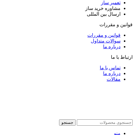
تعمیر ساز
مشاوره خرید ساز
ارسال بین المللی
قوانین و مقررات
قوانین و مقررات
سوالات متداول
درباره ما
ارتباط با ما
تماس با ما
درباره ما
مقالات
جستجو
منو