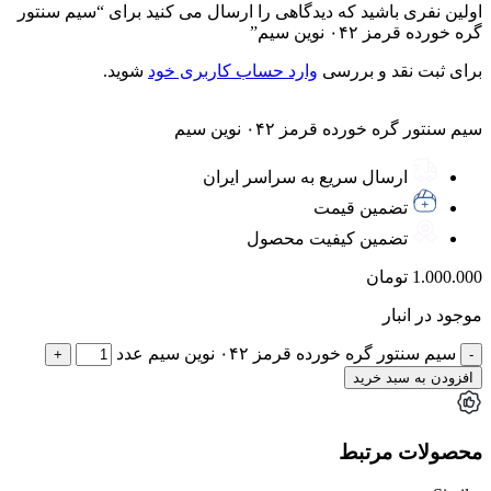
اولین نفری باشید که دیدگاهی را ارسال می کنید برای “سیم سنتور
گره خورده قرمز ۰۴۲ نوین سیم”
برای ثبت نقد و بررسی
وارد حساب کاربری خود
شوید.
سیم سنتور گره خورده قرمز ۰۴۲ نوین سیم
ارسال سریع به سراسر ایران
تضمین قیمت
تضمین کیفیت محصول
1.000.000
تومان
موجود در انبار
سیم سنتور گره خورده قرمز ۰۴۲ نوین سیم عدد
افزودن به سبد خرید
محصولات مرتبط