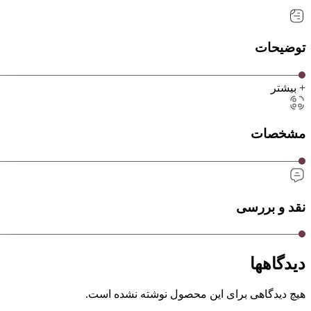
توضیحات
+ بیشتر
مشخصات
نقد و بررسی
دیدگاهها
هیچ دیدگاهی برای این محصول نوشته نشده است.