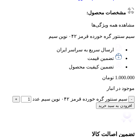
مشخصات محصول:
مشاهده همه ویژگی‌ها
سیم سنتور گره خورده قرمز ۰۴۲ نوین سیم
ارسال سریع به سراسر ایران
تضمین قیمت
تضمین کیفیت محصول
1.000.000
تومان
موجود در انبار
سیم سنتور گره خورده قرمز ۰۴۲ نوین سیم عدد
افزودن به سبد خرید
تضمین اصالت کالا