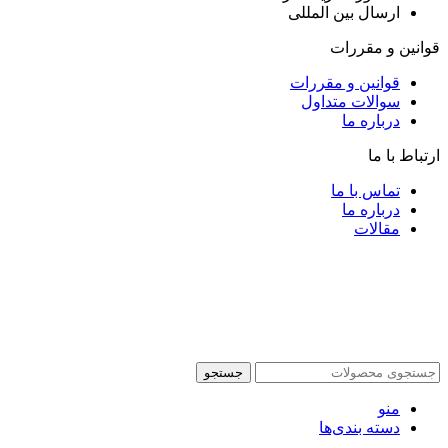
ارسال بین المللی
قوانین و مقررات
قوانین و مقررات
سوالات متداول
درباره ما
ارتباط با ما
تماس با ما
درباره ما
مقالات
جستجو
منو
دسته بندی‌ها