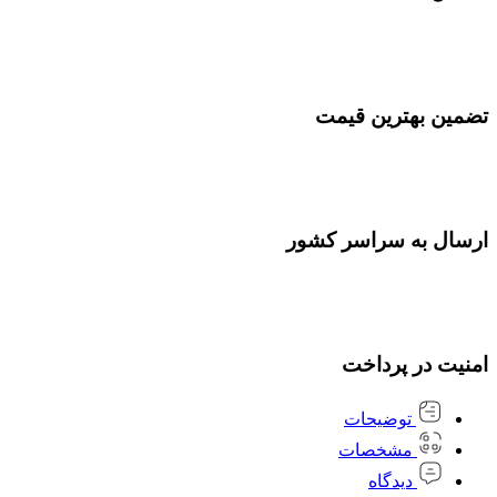
تضمین بهترین قیمت
ارسال به سراسر کشور
امنیت در پرداخت
توضیحات
مشخصات
دیدگاه