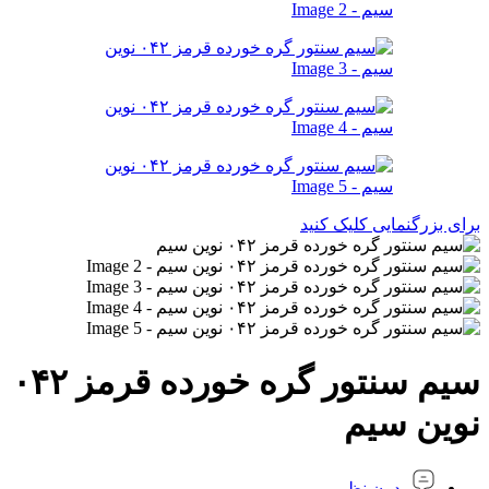
برای بزرگنمایی کلیک کنید
سیم سنتور گره خورده قرمز ۰۴۲
نوین سیم
بدون نظر