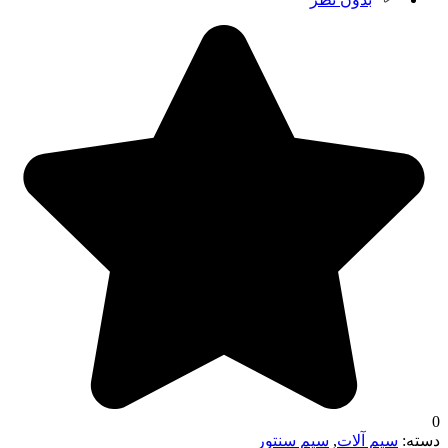
0
دسته:
سیم آلات
,
سیم سنتور