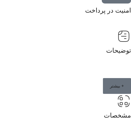
امنیت در پرداخت
توضیحات
+ بیشتر
مشخصات