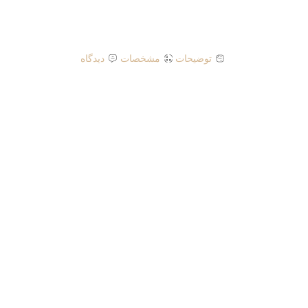
توضیحات
مشخصات
دیدگاه