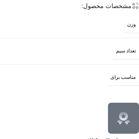
مشخصات محصول:
وزن
تعداد سیم
مناسب برای