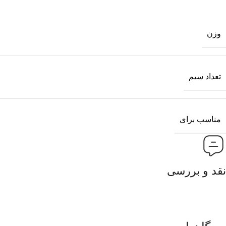
وزن
تعداد سیم
مناسب برای
نقد و بررسی