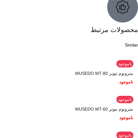
محصولات مرتبط
Similar
ناموجود
مترونوم تیونر MUSEDO MT-80
ناموجود
ناموجود
مترونوم تیونر MUSEDO MT-60
ناموجود
ناموجود