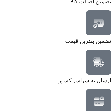
تضمین اصالت کالا
تضمین بهترین قیمت
ارسال به سراسر کشور