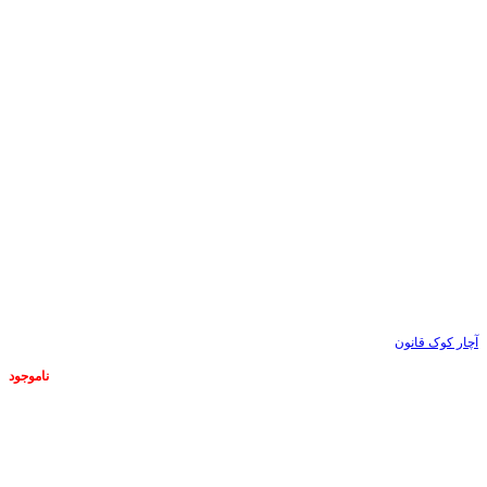
آچار کوک قانون
ناموجود
ناموجود