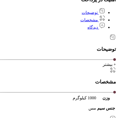
توضیحات
مشخصات
دیدگاه
توضیحات
+ بیشتر
مشخصات
وزن
1000 کیلوگرم
جنس سیم
مس