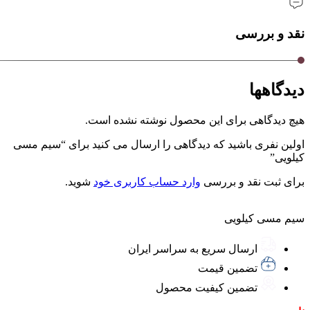
نقد و بررسی
دیدگاهها
هیچ دیدگاهی برای این محصول نوشته نشده است.
اولین نفری باشید که دیدگاهی را ارسال می کنید برای “سیم مسی
کیلویی”
برای ثبت نقد و بررسی
وارد حساب کاربری خود
شوید.
سیم مسی کیلویی
ارسال سریع به سراسر ایران
تضمین قیمت
تضمین کیفیت محصول