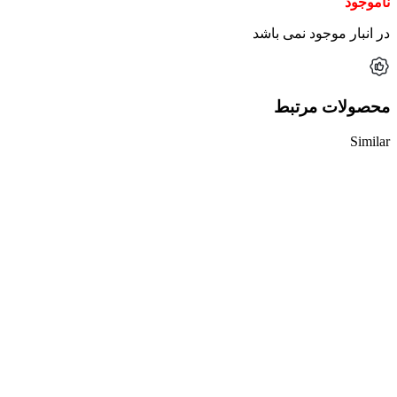
ناموجود
در انبار موجود نمی باشد
محصولات مرتبط
Similar
ناموجود