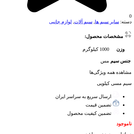
0
دسته:
سایر سیم ها
,
سیم آلات
,
لوازم جانبی
مشخصات محصول:
وزن
1000 کیلوگرم
جنس سیم
مس
مشاهده همه ویژگی‌ها
سیم مسی کیلویی
ارسال سریع به سراسر ایران
تضمین قیمت
تضمین کیفیت محصول
ناموجود