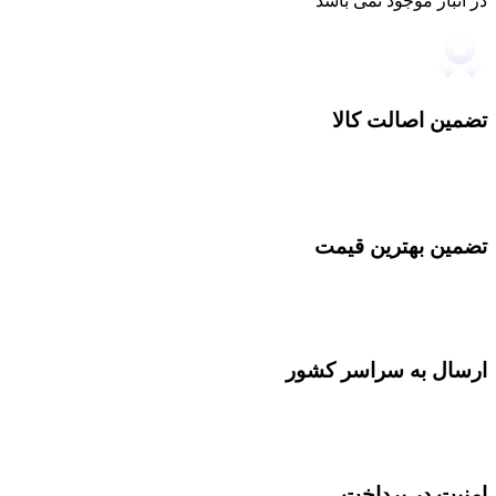
در انبار موجود نمی باشد
تضمین اصالت کالا
تضمین بهترین قیمت
ارسال به سراسر کشور
امنیت در پرداخت