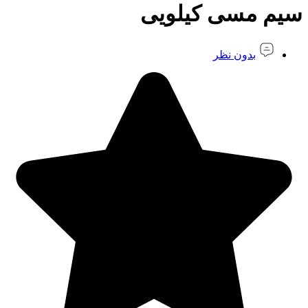
سیم مسی کیلویی
بدون نظر