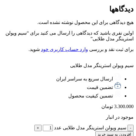
دیدگاهها
هیچ دیدگاهی برای این محصول نوشته نشده است.
اولین نفری باشید که دیدگاهی را ارسال می کنید برای “سیم ویولن
استرینگر مدل طلایی”
برای ثبت نقد و بررسی
وارد حساب کاربری خود
شوید.
سیم ویولن استرینگر مدل طلایی
ارسال سریع به سراسر ایران
تضمین قیمت
تضمین کیفیت محصول
3.300.000
تومان
موجود در انبار
سیم ویولن استرینگر مدل طلایی عدد
افزودن به سبد خرید