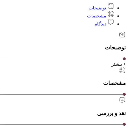
توضیحات
مشخصات
دیدگاه
توضیحات
+ بیشتر
مشخصات
نقد و بررسی