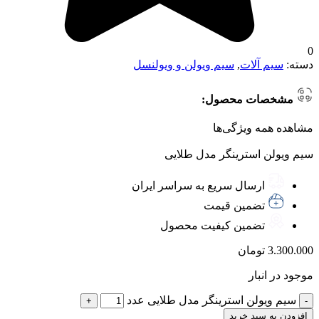
0
دسته:
سیم آلات
,
سیم ویولن و ویولنسل
مشخصات محصول:
مشاهده همه ویژگی‌ها
سیم ویولن استرینگر مدل طلایی
ارسال سریع به سراسر ایران
تضمین قیمت
تضمین کیفیت محصول
3.300.000
تومان
موجود در انبار
سیم ویولن استرینگر مدل طلایی عدد
افزودن به سبد خرید