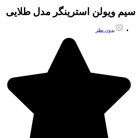
سیم ویولن استرینگر مدل طلایی
بدون نظر