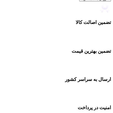
تضمین اصالت کالا
تضمین بهترین قیمت
ارسال به سراسر کشور
امنیت در پرداخت