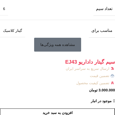
تعداد سیم
6
مناسب برای
گیتار کلاسیک
مشاهده همه ویژگی‌ها
سیم گیتار داداریو EJ43
ارسال سریع به سراسر ایران
تضمین قیمت
تضمین کیفیت محصول
3.000.000
تومان
موجود در انبار
افزودن به سبد خرید