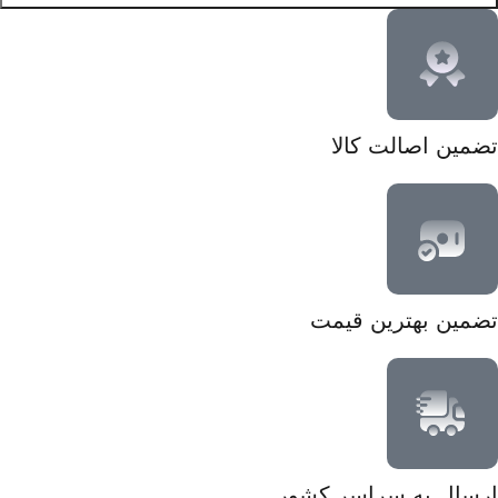
تضمین اصالت کالا
تضمین بهترین قیمت
ارسال به سراسر کشور