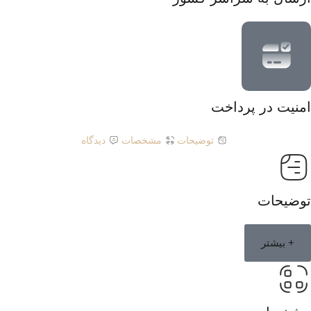
امنیت در پرداخت
توضیحات
مشخصات
دیدگاه
توضیحات
+ بیشتر