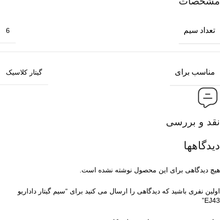
مشخصات
تعداد سیم
6
مناسب برای
گیتار کلاسیک
نقد و بررسی
دیدگاهها
هیچ دیدگاهی برای این محصول نوشته نشده است.
اولین نفری باشید که دیدگاهی را ارسال می کنید برای “سیم گیتار داداریو
EJ43”