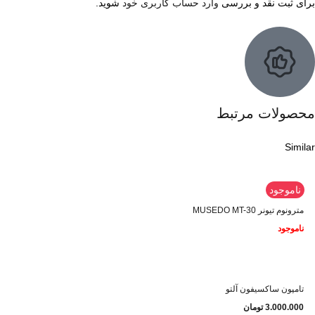
برای ثبت نقد و بررسی
وارد حساب کاربری خود
شوید.
محصولات مرتبط
Similar
ناموجود
مترونوم تیونر MUSEDO MT-30
ناموجود
تامپون ساکسیفون آلتو
3.000.000
تومان