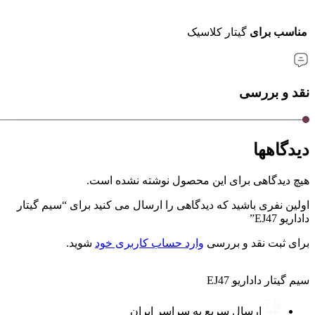
مناسب برای
گیتار کلاسیک
نقد و بررسی
دیدگاهها
هیچ دیدگاهی برای این محصول نوشته نشده است.
اولین نفری باشید که دیدگاهی را ارسال می کنید برای “سیم گیتار
داداریو EJ47”
برای ثبت نقد و بررسی
وارد حساب کاربری خود
شوید.
سیم گیتار داداریو EJ47
ارسال سریع به سراسر ایران