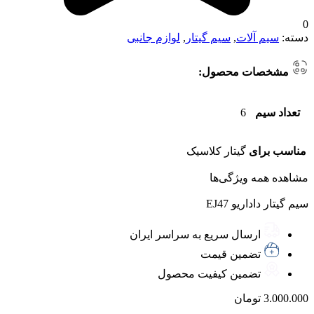
0
دسته:
سیم آلات
,
سیم گیتار
,
لوازم جانبی
مشخصات محصول:
تعداد سیم
6
مناسب برای
گیتار کلاسیک
مشاهده همه ویژگی‌ها
سیم گیتار داداریو EJ47
ارسال سریع به سراسر ایران
تضمین قیمت
تضمین کیفیت محصول
3.000.000
تومان