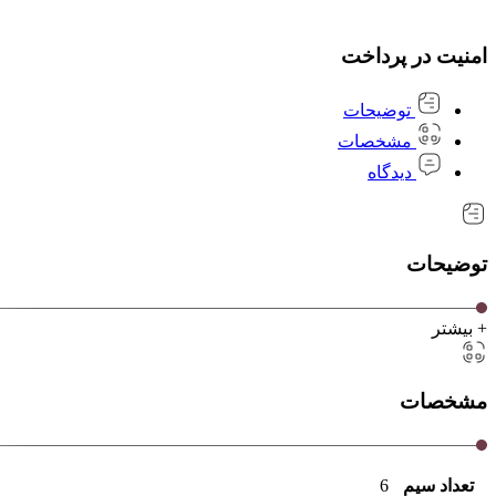
امنیت در پرداخت
توضیحات
مشخصات
دیدگاه
توضیحات
+ بیشتر
مشخصات
تعداد سیم
6