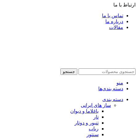
ارتباط با ما
تماس با ما
درباره ما
مقالات
جستجو
منو
دسته بندی‌ها
دسته بندی
ساز های ایرانی
باغلاما و دیوان
تار
تنبور و دوتار
رباب
سنتور