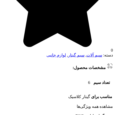
0
دسته:
سیم آلات
,
سیم گیتار
,
لوازم جانبی
مشخصات محصول:
تعداد سیم
6
مناسب برای
گیتار کلاسیک
مشاهده همه ویژگی‌ها