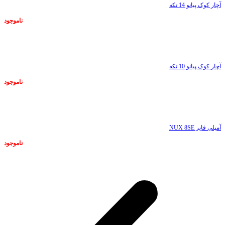
آچار کوک پیانو 14 تکه
ناموجود
ناموجود
آچار کوک پیانو 10 تکه
ناموجود
ناموجود
آمپلی فایر NUX 8SE
ناموجود