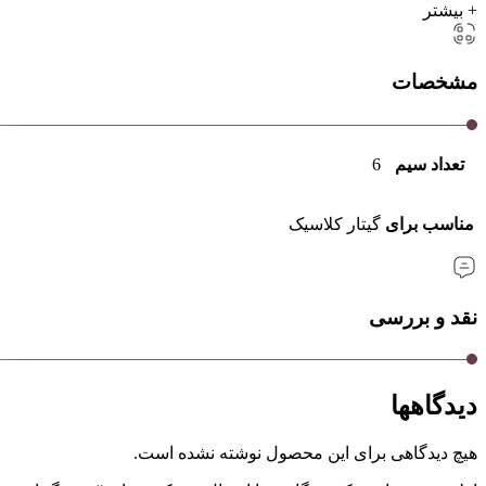
+ بیشتر
مشخصات
تعداد سیم
6
مناسب برای
گیتار کلاسیک
نقد و بررسی
دیدگاهها
هیچ دیدگاهی برای این محصول نوشته نشده است.