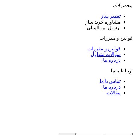
محصولات
تعمیر ساز
مشاوره خرید ساز
ارسال بین المللی
قوانین و مقررات
قوانین و مقررات
سوالات متداول
درباره ما
ارتباط با ما
تماس با ما
درباره ما
مقالات