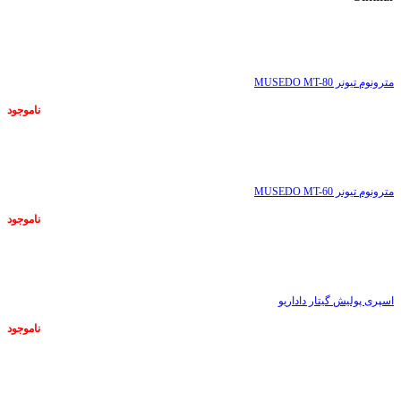
ناموجود
مترونوم تیونر MUSEDO MT-80
ناموجود
ناموجود
مترونوم تیونر MUSEDO MT-60
ناموجود
ناموجود
اسپری پولیش گیتار داداریو
ناموجود
ناموجود