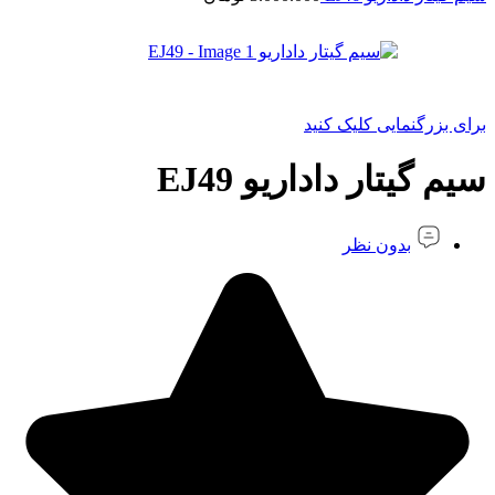
برای بزرگنمایی کلیک کنید
سیم گیتار داداریو EJ49
بدون نظر