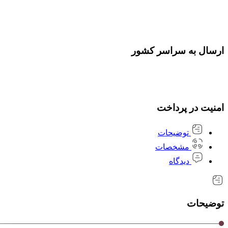
ارسال به سراسر کشور
امنیت در پرداخت
توضیحات
مشخصات
دیدگاه
توضیحات