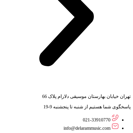
تهران خیابان بهارستان موسیقی دلارام پلاک 66
پاسخگوی شما هستیم از شنبه تا پنجشنبه 9-19
021-33910770
info@delarammusic.com