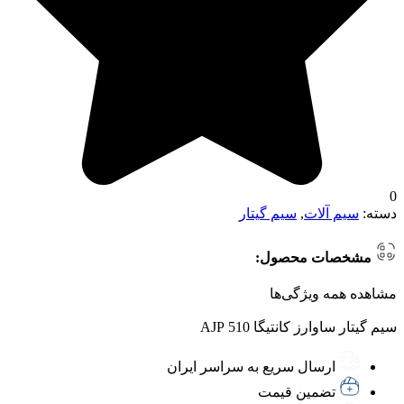
0
دسته:
سیم آلات
,
سیم گیتار
مشخصات محصول:
مشاهده همه ویژگی‌ها
سیم گیتار ساوارز کانتیگا 510 AJP
ارسال سریع به سراسر ایران
تضمین قیمت