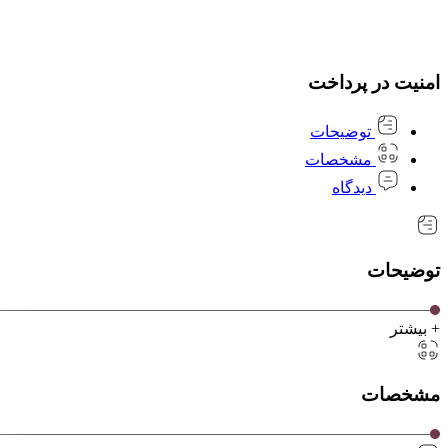
امنیت در پرداخت
توضیحات
مشخصات
دیدگاه
توضیحات
+ بیشتر
مشخصات