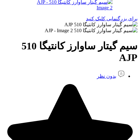
برای بزرگنمایی کلیک کنید
سیم گیتار ساوارز کانتیگا 510
AJP
بدون نظر