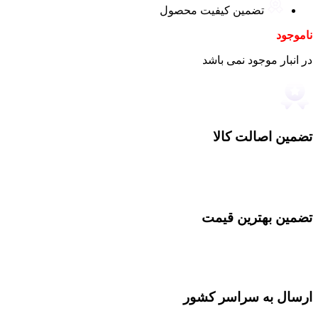
تضمین کیفیت محصول
ناموجود
در انبار موجود نمی باشد
تضمین اصالت کالا
تضمین بهترین قیمت
ارسال به سراسر کشور