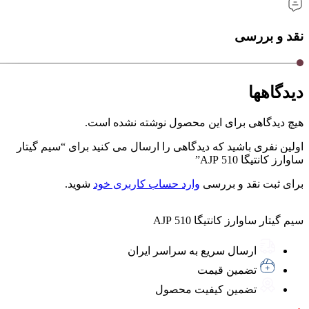
نقد و بررسی
دیدگاهها
هیچ دیدگاهی برای این محصول نوشته نشده است.
اولین نفری باشید که دیدگاهی را ارسال می کنید برای “سیم گیتار
ساوارز کانتیگا 510 AJP”
برای ثبت نقد و بررسی
وارد حساب کاربری خود
شوید.
سیم گیتار ساوارز کانتیگا 510 AJP
ارسال سریع به سراسر ایران
تضمین قیمت
تضمین کیفیت محصول