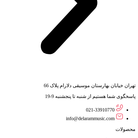
تهران خیابان بهارستان موسیقی دلارام پلاک 66
پاسخگوی شما هستیم از شنبه تا پنجشنبه 9-19
021-33910770
info@delarammusic.com
محصولات