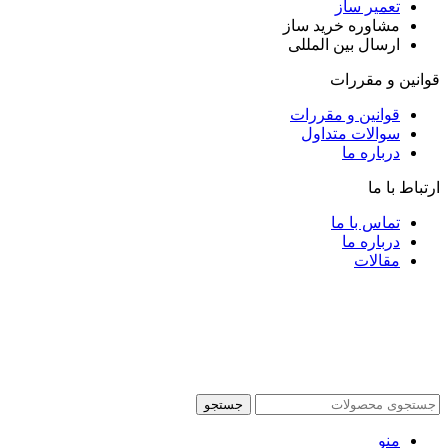
تعمیر ساز
مشاوره خرید ساز
ارسال بین المللی
قوانین و مقررات
قوانین و مقررات
سوالات متداول
درباره ما
ارتباط با ما
تماس با ما
درباره ما
مقالات
جستجو
منو