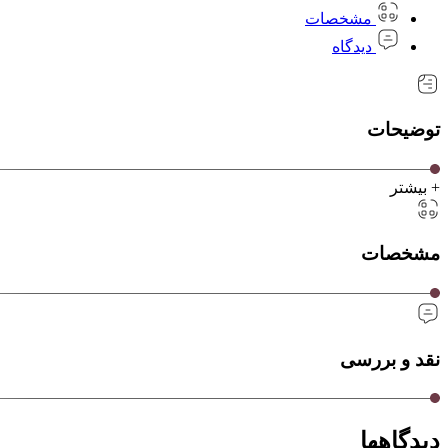
مشخصات
دیدگاه
توضیحات
+ بیشتر
مشخصات
نقد و بررسی
دیدگاهها