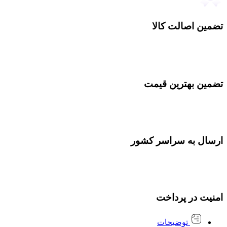
تضمین اصالت کالا
تضمین بهترین قیمت
ارسال به سراسر کشور
امنیت در پرداخت
توضیحات