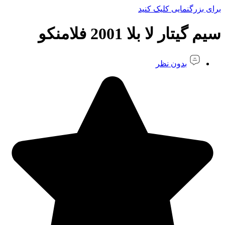
برای بزرگنمایی کلیک کنید
سیم گیتار لا بلا 2001 فلامنکو
بدون نظر