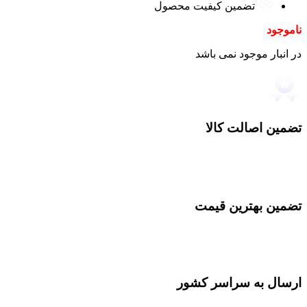
تضمین کیفیت محصول
ناموجود
در انبار موجود نمی باشد
تضمین اصالت کالا
تضمین بهترین قیمت
ارسال به سراسر کشور