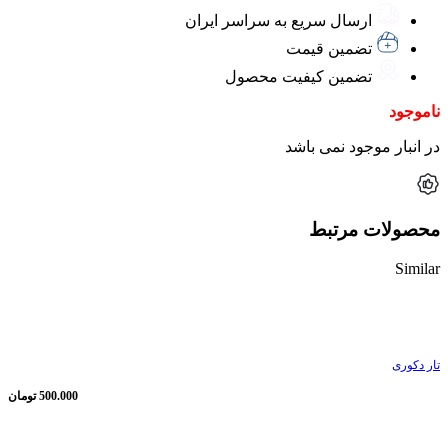
ارسال سریع به سراسر ایران
تضمین قیمت
تضمین کیفیت محصول
ناموجود
در انبار موجود نمی باشد
محصولات مرتبط
Similar
ناموجود
تار دکوری
500.000
تومان
ناموجود