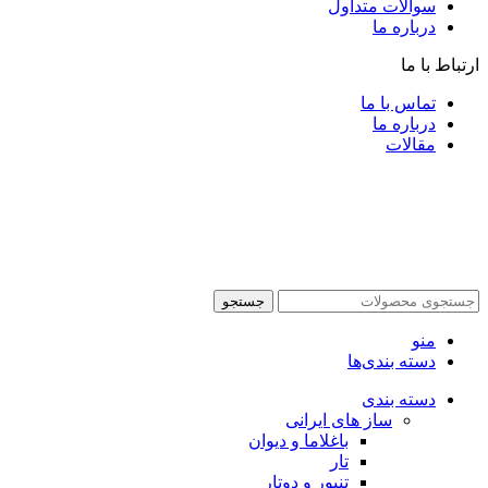
سوالات متداول
درباره ما
ارتباط با ما
تماس با ما
درباره ما
مقالات
جستجو
منو
دسته بندی‌ها
دسته بندی
ساز های ایرانی
باغلاما و دیوان
تار
تنبور و دوتار