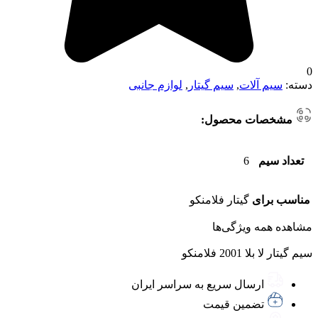
0
دسته:
سیم آلات
,
سیم گیتار
,
لوازم جانبی
مشخصات محصول:
تعداد سیم
6
مناسب برای
گیتار فلامنکو
مشاهده همه ویژگی‌ها
سیم گیتار لا بلا 2001 فلامنکو
ارسال سریع به سراسر ایران
تضمین قیمت