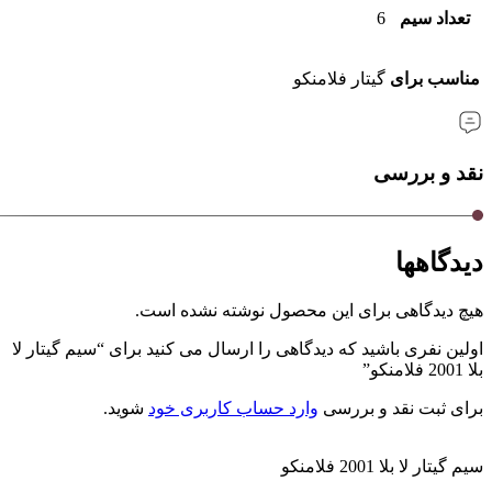
تعداد سیم
6
مناسب برای
گیتار فلامنکو
نقد و بررسی
دیدگاهها
هیچ دیدگاهی برای این محصول نوشته نشده است.
اولین نفری باشید که دیدگاهی را ارسال می کنید برای “سیم گیتار لا
بلا 2001 فلامنکو”
برای ثبت نقد و بررسی
وارد حساب کاربری خود
شوید.
سیم گیتار لا بلا 2001 فلامنکو