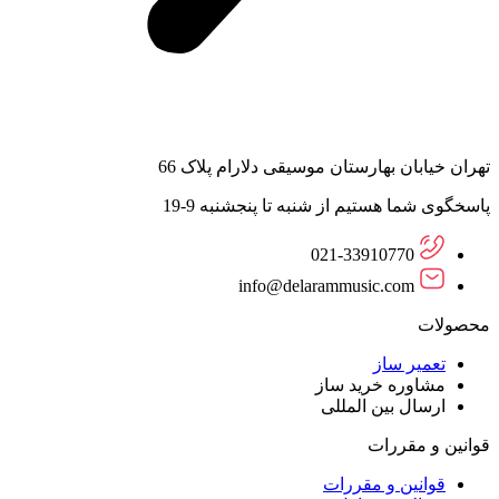
تهران خیابان بهارستان موسیقی دلارام پلاک 66
پاسخگوی شما هستیم از شنبه تا پنجشنبه 9-19
021-33910770
info@delarammusic.com
محصولات
تعمیر ساز
مشاوره خرید ساز
ارسال بین المللی
قوانین و مقررات
قوانین و مقررات