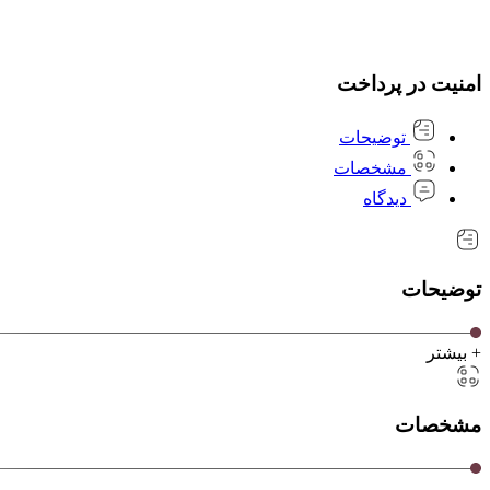
امنیت در پرداخت
توضیحات
مشخصات
دیدگاه
توضیحات
+ بیشتر
مشخصات