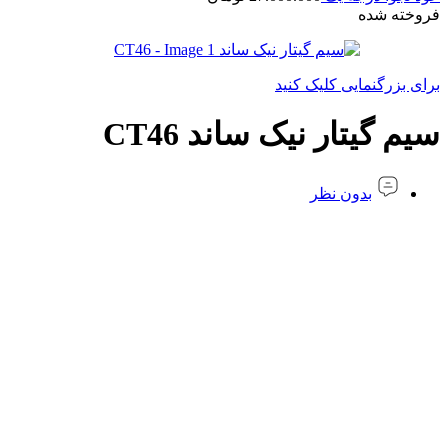
فروخته شده
برای بزرگنمایی کلیک کنید
سیم گیتار نیک ساند CT46
بدون نظر