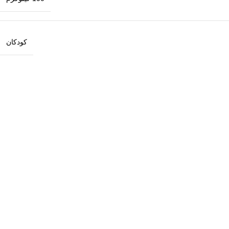
کودکان