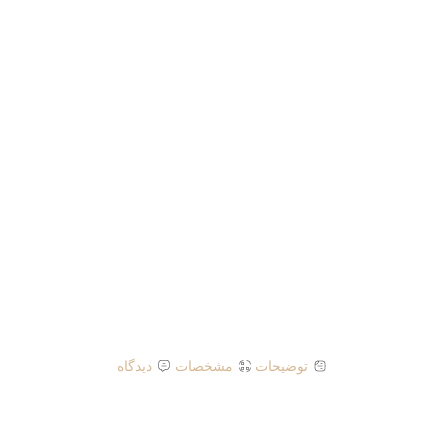
توضیحات
مشخصات
دیدگاه