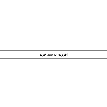
افزودن به سبد خرید