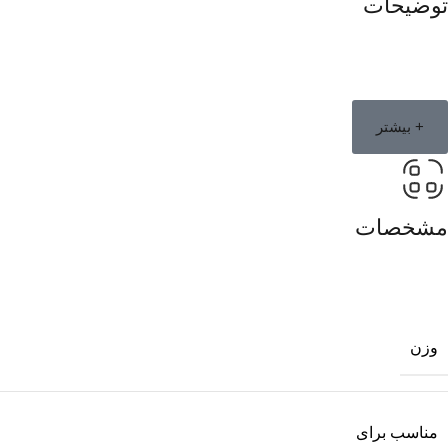
توضیحات
+ بیشتر
مشخصات
وزن
مناسب برای