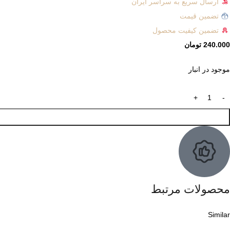
ارسال سریع به سراسر ایران
تضمین قیمت
تضمین کیفیت محصول
240.000
تومان
موجود در انبار
محصولات مرتبط
Similar