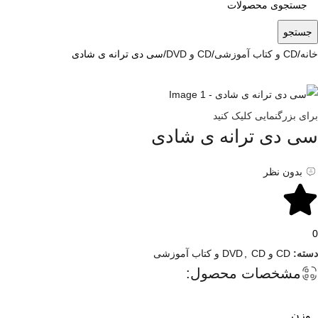
جستجو
خانه
CD و کتاب آموزشی
CD و DVD
سی دی ترانه ی شادی
برای بزرگنمایی کلیک کنید
سی دی ترانه ی شادی
بدون نظر
0
دسته:
CD و DVD
CD و کتاب آموزشی
,
مشخصات محصول:
وزن