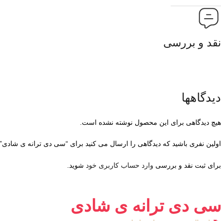
نقد و بررسی
دیدگاهها
هیچ دیدگاهی برای این محصول نوشته نشده است.
اولین نفری باشید که دیدگاهی را ارسال می کنید برای “سی دی ترانه ی شادی”
برای ثبت نقد و بررسی
وارد حساب کاربری خود
شوید.
سی دی ترانه ی شادی