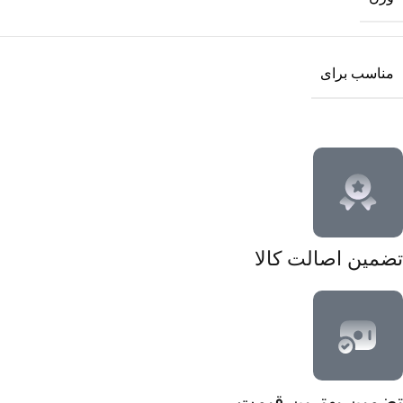
مناسب برای
تضمین اصالت کالا
تضمین بهترین قیمت