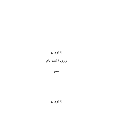
0
تومان
ورود / ثبت نام
منو
0
تومان