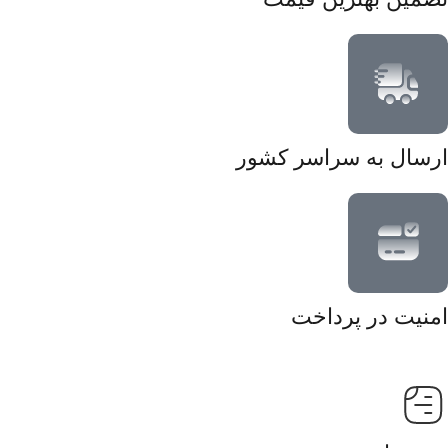
ارسال به سراسر کشور
امنیت در پرداخت