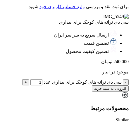
برای ثبت نقد و بررسی
وارد حساب کاربری خود
شوید.
سی دی ترانه های کوچک برای بیداری
ارسال سریع به سراسر ایران
تضمین قیمت
تضمین کیفیت محصول
240.000
تومان
موجود در انبار
سی دی ترانه های کوچک برای بیداری عدد
افزودن به سبد خرید
محصولات مرتبط
Similar