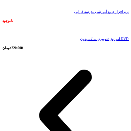
نرم افزار جامع آموزشی مدرسه فارابی
ناموجود
DVD آموزش تصویری ساکسیفون
220.000
تومان