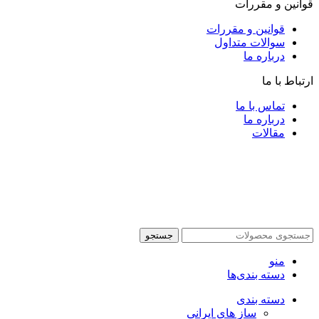
قوانین و مقررات
قوانین و مقررات
سوالات متداول
درباره ما
ارتباط با ما
تماس با ما
درباره ما
مقالات
جستجو
منو
دسته بندی‌ها
دسته بندی
ساز های ایرانی