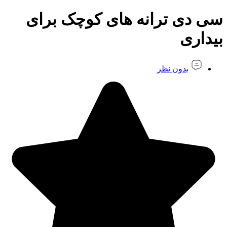
سی دی ترانه های کوچک برای
بیداری
بدون نظر