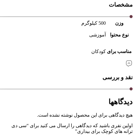
مشخصات
وزن
500 کیلوگرم
نوع محتوا
آموزشی
مناسب برای
کودکان
نقد و بررسی
دیدگاهها
هیچ دیدگاهی برای این محصول نوشته نشده است.
اولین نفری باشید که دیدگاهی را ارسال می کنید برای “سی دی
ترانه های کوچک برای بیداری”