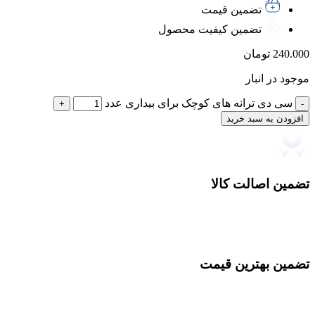
تضمین قیمت
تضمین کیفیت محصول
240.000
تومان
موجود در انبار
سی دی ترانه های کوچک برای بیداری عدد
افزودن به سبد خرید
تضمین اصالت کالا
تضمین بهترین قیمت