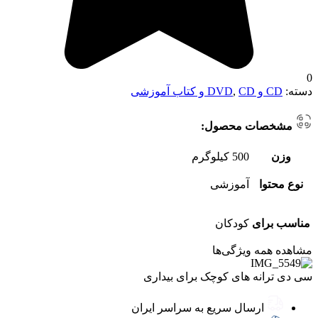
0
دسته:
CD و DVD
CD و کتاب آموزشی
,
مشخصات محصول:
وزن
500 کیلوگرم
نوع محتوا
آموزشی
مناسب برای
کودکان
مشاهده همه ویژگی‌ها
سی دی ترانه های کوچک برای بیداری
ارسال سریع به سراسر ایران