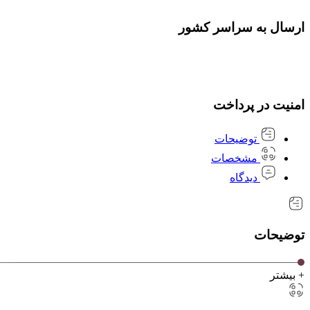
ارسال به سراسر کشور
امنیت در پرداخت
توضیحات
مشخصات
دیدگاه
توضیحات
+ بیشتر