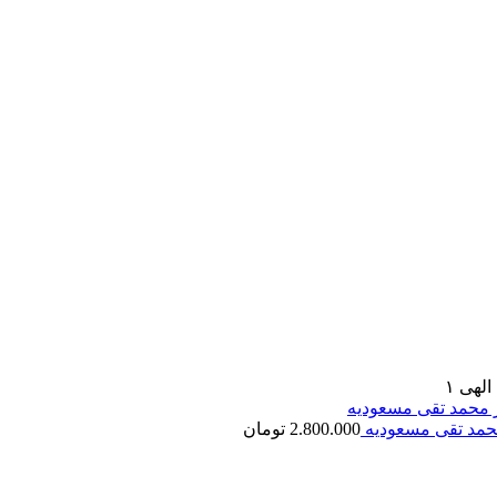
لهی ۱
محمد تقی مسعودیه
2.800.000
تومان