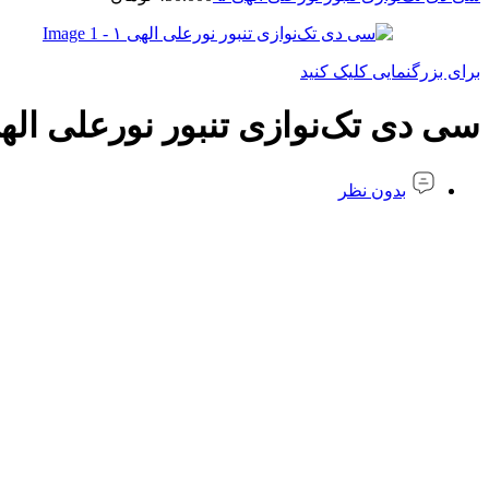
برای بزرگنمایی کلیک کنید
سی دی تک‌نوازی تنبور نورعلی الهی
بدون نظر