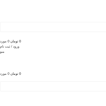
0
تومان
0
مورد
ورود / ثبت نام
منو
0
تومان
0
مورد