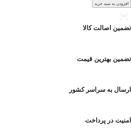
افزودن به سبد خرید
تضمین اصالت کالا
تضمین بهترین قیمت
ارسال به سراسر کشور
امنیت در پرداخت