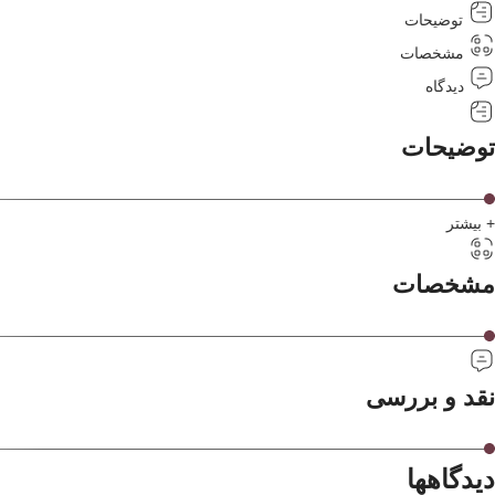
توضیحات
مشخصات
دیدگاه
توضیحات
+ بیشتر
مشخصات
نقد و بررسی
دیدگاهها