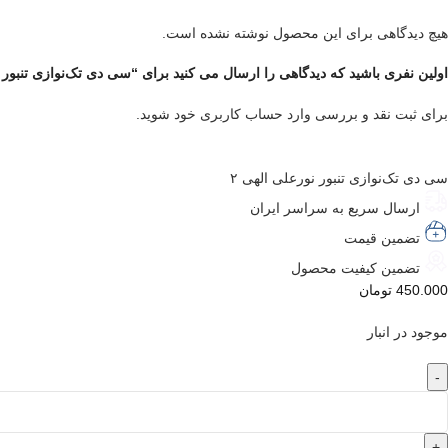
هیچ دیدگاهی برای این محصول نوشته نشده است.
اولین نفری باشید که دیدگاهی را ارسال می کنید برای “سی دی تک‌نوازی تنبور نو
برای ثبت نقد و بررسی
وارد حساب کاربری خود
شوید.
سی دی تک‌نوازی تنبور نورعلی الهی ۲
ارسال سریع به سراسر ایران
تضمین قیمت
تضمین کیفیت محصول
450.000
تومان
موجود در انبار