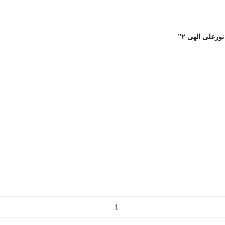
رعلی الهی ۲”