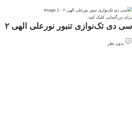
برای بزرگنمایی کلیک کنید
سی دی تک‌نوازی تنبور نورعلی الهی ۲
بدون نظر