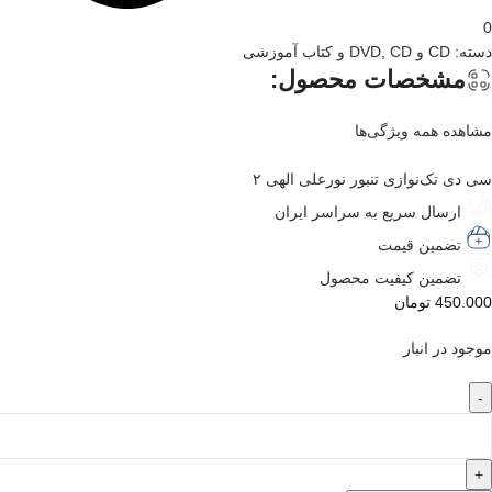
0
دسته:
CD و DVD
CD و کتاب آموزشی
,
مشخصات محصول:
مشاهده همه ویژگی‌ها
سی دی تک‌نوازی تنبور نورعلی الهی ۲
ارسال سریع به سراسر ایران
تضمین قیمت
تضمین کیفیت محصول
450.000
تومان
موجود در انبار