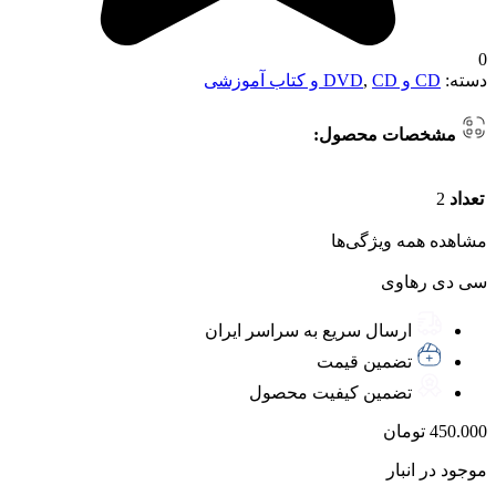
0
دسته:
CD و DVD
CD و کتاب آموزشی
,
مشخصات محصول:
تعداد
2
مشاهده همه ویژگی‌ها
سی دی رهاوی
ارسال سریع به سراسر ایران
تضمین قیمت
تضمین کیفیت محصول
450.000
تومان
موجود در انبار