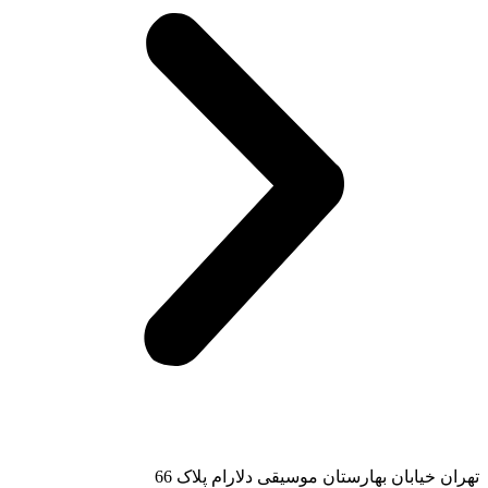
تهران خیابان بهارستان موسیقی دلارام پلاک 66