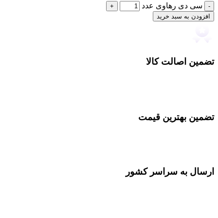
سی دی رهاوی عدد
افزودن به سبد خرید
تضمین اصالت کالا
تضمین بهترین قیمت
ارسال به سراسر کشور