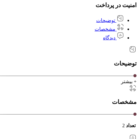
امنیت در پرداخت
توضیحات
مشخصات
دیدگاه
توضیحات
+ بیشتر
مشخصات
تعداد
2