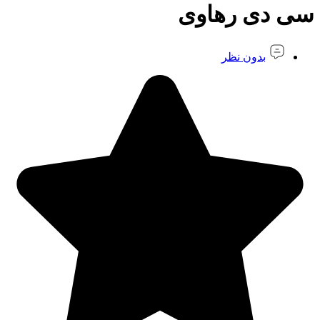
سی دی رهاوی
بدون نظر