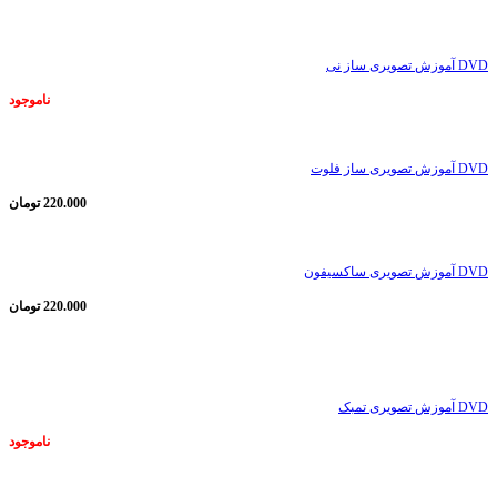
ناموجود
DVD آموزش تصویری ساز نی
ناموجود
DVD آموزش تصویری ساز فلوت
220.000
تومان
DVD آموزش تصویری ساکسیفون
220.000
تومان
ناموجود
DVD آموزش تصویری تمبک
ناموجود