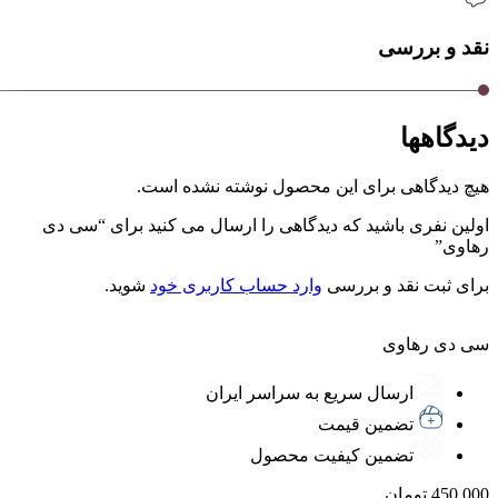
نقد و بررسی
دیدگاهها
هیچ دیدگاهی برای این محصول نوشته نشده است.
اولین نفری باشید که دیدگاهی را ارسال می کنید برای “سی دی
رهاوی”
برای ثبت نقد و بررسی
وارد حساب کاربری خود
شوید.
سی دی رهاوی
ارسال سریع به سراسر ایران
تضمین قیمت
تضمین کیفیت محصول
450.000
تومان