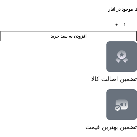
موجود در انبار
افزودن به سبد خرید
تضمین اصالت کالا
تضمین بهترین قیمت