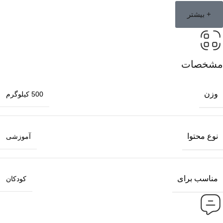
+ بیشتر
مشخصات
وزن
500 کیلوگرم
نوع محتوا
آموزشی
مناسب برای
کودکان