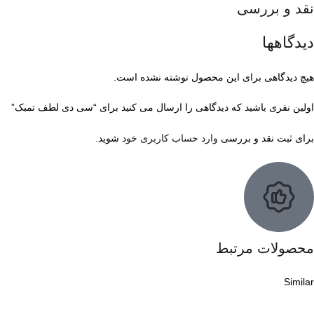
نقد و بررسی
دیدگاهها
هیچ دیدگاهی برای این محصول نوشته نشده است.
اولین نفری باشید که دیدگاهی را ارسال می کنید برای “سی دی لطف تمبک”
برای ثبت نقد و بررسی
وارد حساب کاربری خود
شوید.
محصولات مرتبط
Similar