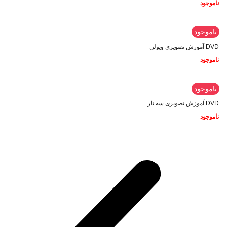
ناموجود
ناموجود
DVD آموزش تصویری ویولن
ناموجود
ناموجود
DVD آموزش تصویری سه تار
ناموجود