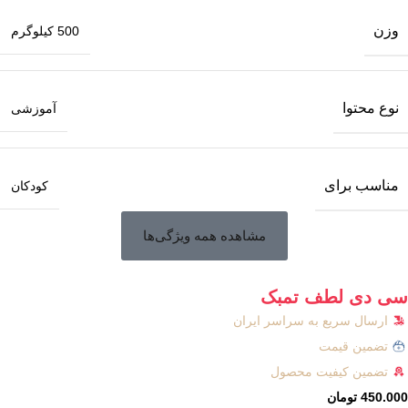
وزن
500 کیلوگرم
نوع محتوا
آموزشی
مناسب برای
کودکان
مشاهده همه ویژگی‌ها
سی دی لطف تمبک
ارسال سریع به سراسر ایران
تضمین قیمت
تضمین کیفیت محصول
450.000
تومان