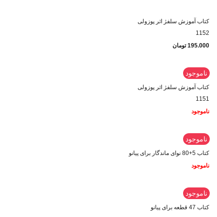
کتاب آموزش سلفژ اثر پوزولی
1152
195.000
تومان
ناموجود
کتاب آموزش سلفژ اثر پوزولی
1151
ناموجود
ناموجود
کتاب 5+80 نوای ماندگار برای پیانو
ناموجود
ناموجود
کتاب 47 قطعه برای پیانو