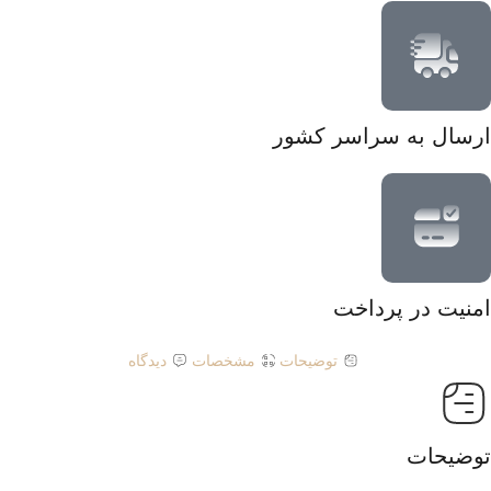
ارسال به سراسر کشور
امنیت در پرداخت
توضیحات
مشخصات
دیدگاه
توضیحات