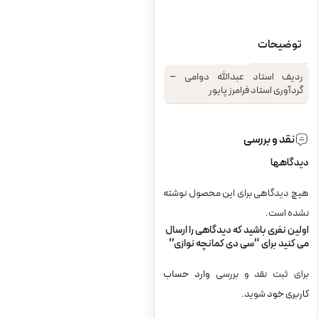
توضیحات
ردیف استاد عبدالله دوامی –
گردآوری استاد فرامرز پایور
نقد و بررسی
دیدگاهها
هیچ دیدگاهی برای این محصول نوشته
نشده است.
اولین نفری باشید که دیدگاهی را ارسال
می کنید برای “سی دی کمانچه ‌نوازی”
برای ثبت نقد و بررسی
وارد حساب
کاربری خود
شوید.