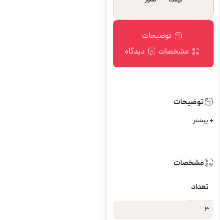
قیمت
کشور
توضیحات
مشخصات
دیدگاه
توضیحات
+ بیشتر
مشخصات
تعداد
3