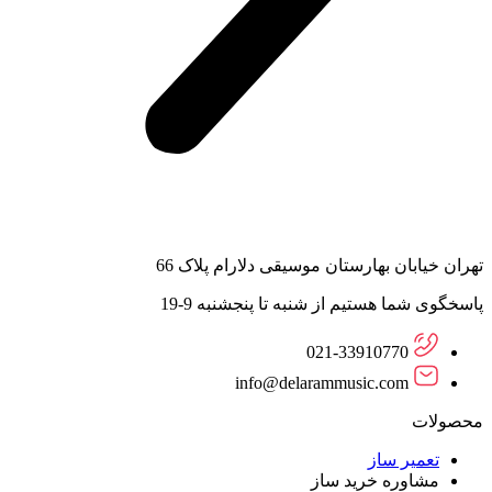
تهران خیابان بهارستان موسیقی دلارام پلاک 66
پاسخگوی شما هستیم از شنبه تا پنجشنبه 9-19
021-33910770
info@delarammusic.com
محصولات
تعمیر ساز
مشاوره خرید ساز