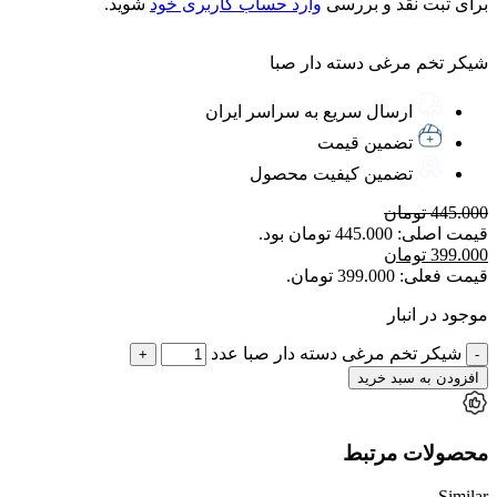
برای ثبت نقد و بررسی
وارد حساب کاربری خود
شوید.
شیکر تخم مرغی دسته دار صبا
ارسال سریع به سراسر ایران
تضمین قیمت
تضمین کیفیت محصول
445.000
تومان
قیمت اصلی: 445.000 تومان بود.
399.000
تومان
قیمت فعلی: 399.000 تومان.
موجود در انبار
شیکر تخم مرغی دسته دار صبا عدد
افزودن به سبد خرید
محصولات مرتبط
Similar