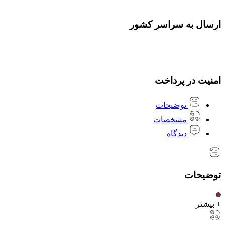
ارسال به سراسر کشور
امنیت در پرداخت
توضیحات
مشخصات
دیدگاه
توضیحات
+ بیشتر