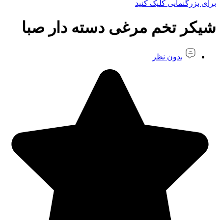
برای بزرگنمایی کلیک کنید
شیکر تخم مرغی دسته دار صبا
بدون نظر