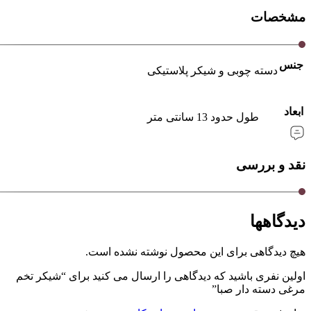
مشخصات
جنس
دسته چوبی و شیکر پلاستیکی
ابعاد
طول حدود 13 سانتی متر
نقد و بررسی
دیدگاهها
هیچ دیدگاهی برای این محصول نوشته نشده است.
اولین نفری باشید که دیدگاهی را ارسال می کنید برای “شیکر تخم
مرغی دسته دار صبا”