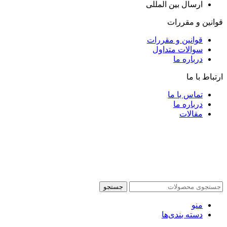
ارسال بین المللی
قوانین و مقررات
قوانین و مقررات
سوالات متداول
درباره ما
ارتباط با ما
تماس با ما
درباره ما
مقالات
جستجو
منو
دسته بندی‌ها