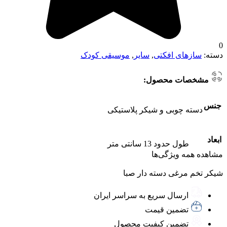
0
دسته:
سازهای افکتی
,
سایر
,
موسیقی کودک
مشخصات محصول:
جنس
دسته چوبی و شیکر پلاستیکی
ابعاد
طول حدود 13 سانتی متر
مشاهده همه ویژگی‌ها
شیکر تخم مرغی دسته دار صبا
ارسال سریع به سراسر ایران
تضمین قیمت
تضمین کیفیت محصول