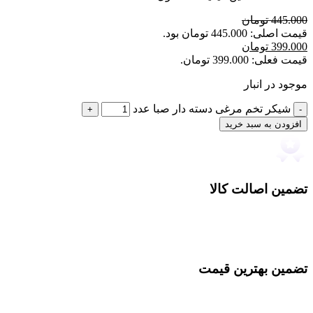
445.000
تومان
قیمت اصلی: 445.000 تومان بود.
399.000
تومان
قیمت فعلی: 399.000 تومان.
موجود در انبار
شیکر تخم مرغی دسته دار صبا عدد
افزودن به سبد خرید
تضمین اصالت کالا
تضمین بهترین قیمت