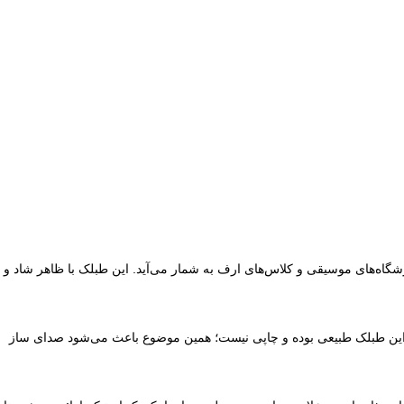
اه‌های موسیقی و کلاس‌های ارف به شمار می‌آید. این طبلک با ظاهر شاد و
در این طبلک طبیعی بوده و چاپی نیست؛ همین موضوع باعث می‌شود صدای ساز