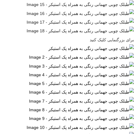
برای بزرگنمایی کلیک کنید