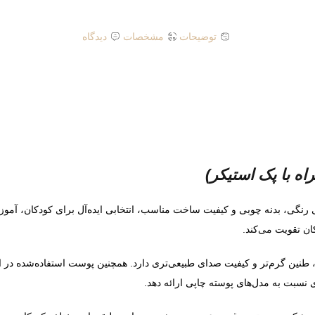
توضیحات
مشخصات
دیدگاه
 با پک استیکر)
گی، بدنه چوبی و کیفیت ساخت مناسب، انتخابی ایده‌آل برای کودکان، آموزشگ
ان تقویت می‌کند.
تر، طنین گرم‌تر و کیفیت صدای طبیعی‌تری دارد. همچنین پوست استفاده‌شده 
ی نسبت به مدل‌های پوسته چاپی ارائه دهد.