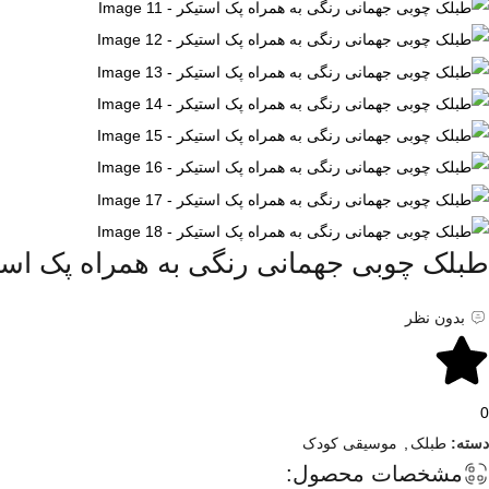
طبلک چوبی جهمانی رنگی به همراه پک است
بدون نظر
0
دسته:
طبلک
,
موسیقی کودک
مشخصات محصول: