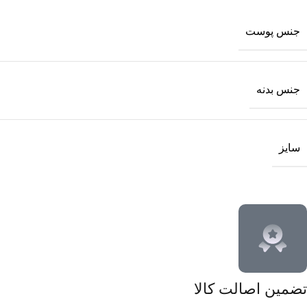
جنس پوست
جنس بدنه
سایز
تضمین اصالت کالا