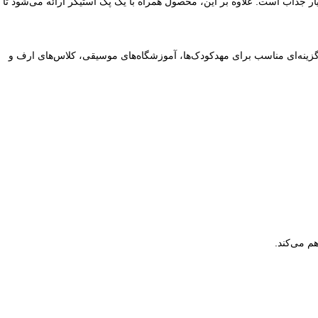
 جذاب است. علاوه بر این، محصول همراه با یک پک استیکر ارائه می‌شود تا
زینه‌ای مناسب برای مهدکودک‌ها، آموزشگاه‌های موسیقی، کلاس‌های ارف و
م می‌کند.