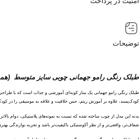
امنیت در پرداخت
توضیحات
طبلک رنگی رامو جهمانی چوبی سایز متوسط (همراه
طبلک رنگی رامو جهمانی یک ساز کوبه‌ای آموزشی و جذاب است که با طراحی رن
کودک‌پسند، علاوه بر آموزش ریتم، حس خلاقیت و علاقه به موسیقی را در کودک
بدنه این مدل از چوب ساخته شده که نسبت به نمونه‌های پلاستیکی، دوام بالا
شفاف‌تر، واقعی‌تر و از نظر آکوستیکی باکیفیت‌تر باشد و تجربه نوازندگی بهتر