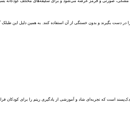
، مشکی، صورتی و قرمز عرضه می‌شود و برای سلیقه‌های مختلف کودکانه بسیار
ر دست بگیرند و بدون خستگی از آن استفاده کنند. به همین دلیل این طبلک گ
سند است که تجربه‌ای شاد و آموزشی از یادگیری ریتم را برای کودکان فراه