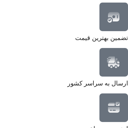
تضمین بهترین قیمت
ارسال به سراسر کشور