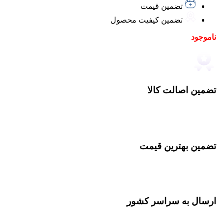
تضمین قیمت
تضمین کیفیت محصول
ناموجود
تضمین اصالت کالا
تضمین بهترین قیمت
ارسال به سراسر کشور