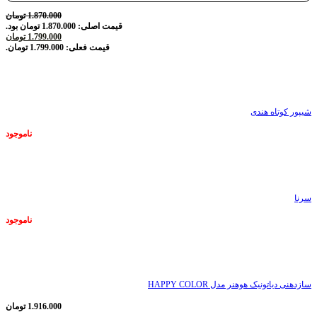
1.870.000
تومان
قیمت اصلی: 1.870.000 تومان بود.
1.799.000
تومان
قیمت فعلی: 1.799.000 تومان.
ناموجود
شیپور کوتاه هندی
ناموجود
ناموجود
سرنا
ناموجود
ناموجود
سازدهنی دیاتونیک هوهنر مدل HAPPY COLOR
1.916.000
تومان