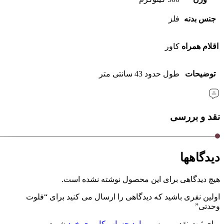
جنس بدنه
فلز
اقلام همراه
کاور
توضیحات
طول حدود 43 سانتی متر
نقد و بررسی
دیدگاهها
هیچ دیدگاهی برای این محصول نوشته نشده است.
اولین نفری باشید که دیدگاهی را ارسال می کنید برای “فلوت
وحدتی”
برای ثبت نقد و بررسی
وارد حساب کاربری خود
شوید.