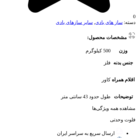
0
دسته:
ساز های بادی
,
سایر سازهای بادی
مشخصات محصول:
وزن
500 کیلوگرم
جنس بدنه
فلز
اقلام همراه
کاور
توضیحات
طول حدود 43 سانتی متر
مشاهده همه ویژگی‌ها
فلوت وحدتی
ارسال سریع به سراسر ایران