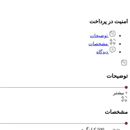
امنیت در پرداخت
توضیحات
مشخصات
دیدگاه
توضیحات
+ بیشتر
مشخصات
وزن
500 کیلوگرم