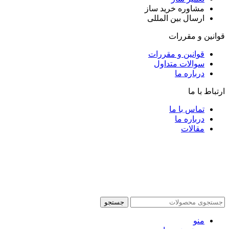
مشاوره خرید ساز
ارسال بین المللی
قوانین و مقررات
قوانین و مقررات
سوالات متداول
درباره ما
ارتباط با ما
تماس با ما
درباره ما
مقالات
جستجو
منو