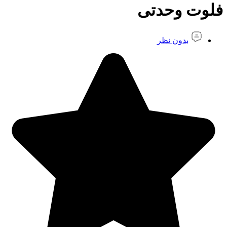
فلوت وحدتی
بدون نظر